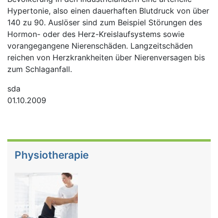
Hypertonie, also einen dauerhaften Blutdruck von über
140 zu 90. Auslöser sind zum Beispiel Störungen des
Hormon- oder des Herz-Kreislaufsystems sowie
vorangegangene Nierenschäden. Langzeitschäden
reichen von Herzkrankheiten über Nierenversagen bis
zum Schlaganfall.
sda
01.10.2009
Physiotherapie