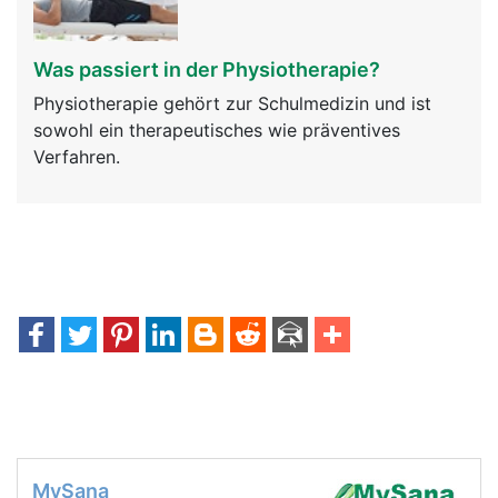
Was passiert in der Physiotherapie?
Physiotherapie gehört zur Schulmedizin und ist
sowohl ein therapeutisches wie präventives
Verfahren.
MySana