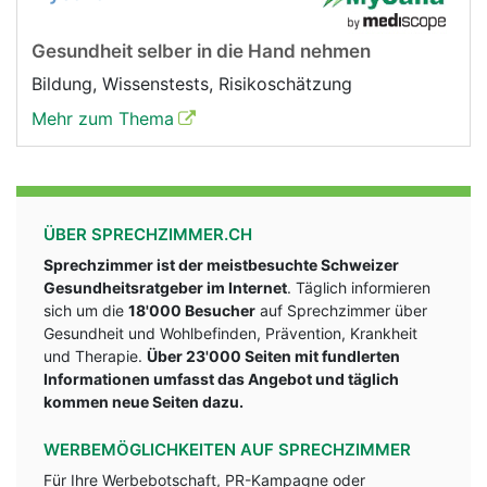
Gesundheit selber in die Hand nehmen
Bildung, Wissenstests, Risikoschätzung
Mehr zum Thema
ÜBER SPRECHZIMMER.CH
Sprechzimmer ist der meistbesuchte Schweizer
Gesundheitsratgeber im Internet
. Täglich informieren
sich um die
18'000 Besucher
auf Sprechzimmer über
Gesundheit und Wohlbefinden, Prävention, Krankheit
und Therapie.
Über 23'000 Seiten mit fundlerten
Informationen umfasst das Angebot und täglich
kommen neue Seiten dazu.
WERBEMÖGLICHKEITEN AUF SPRECHZIMMER
Für Ihre Werbebotschaft, PR-Kampagne oder