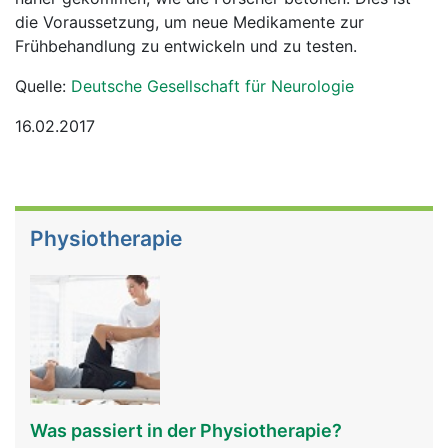
die Voraussetzung, um neue Medikamente zur
Frühbehandlung zu entwickeln und zu testen.
Quelle:
Deutsche Gesellschaft für Neurologie
16.02.2017
Physiotherapie
Was passiert in der Physiotherapie?