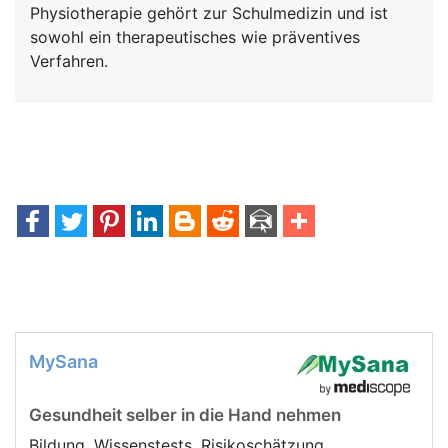
Physiotherapie gehört zur Schulmedizin und ist
sowohl ein therapeutisches wie präventives
Verfahren.
MySana
Gesundheit selber in die Hand nehmen
Bildung, Wissenstests, Risikoschätzung