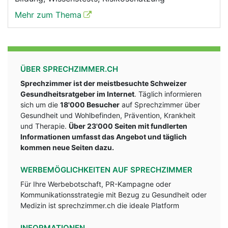
Mehr zum Thema
ÜBER SPRECHZIMMER.CH
Sprechzimmer ist der meistbesuchte Schweizer
Gesundheitsratgeber im Internet
. Täglich informieren
sich um die
18'000 Besucher
auf Sprechzimmer über
Gesundheit und Wohlbefinden, Prävention, Krankheit
und Therapie.
Über 23'000 Seiten mit fundlerten
Informationen umfasst das Angebot und täglich
kommen neue Seiten dazu.
WERBEMÖGLICHKEITEN AUF SPRECHZIMMER
Für Ihre Werbebotschaft, PR-Kampagne oder
Kommunikationsstrategie mit Bezug zu Gesundheit oder
Medizin ist sprechzimmer.ch die ideale Platform
INFORMATIONEN