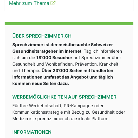
Mehr zum Thema
ÜBER SPRECHZIMMER.CH
Sprechzimmer ist der meistbesuchte Schweizer
Gesundheitsratgeber im Internet
. Täglich informieren
sich um die
18'000 Besucher
auf Sprechzimmer über
Gesundheit und Wohlbefinden, Prävention, Krankheit
und Therapie.
Über 23'000 Seiten mit fundlerten
Informationen umfasst das Angebot und täglich
kommen neue Seiten dazu.
WERBEMÖGLICHKEITEN AUF SPRECHZIMMER
Für Ihre Werbebotschaft, PR-Kampagne oder
Kommunikationsstrategie mit Bezug zu Gesundheit oder
Medizin ist sprechzimmer.ch die ideale Platform
INFORMATIONEN