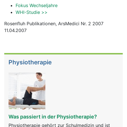
Fokus Wechseljahre
WHI-Studie >>
Rosenfluh Publikationen, ArsMedici Nr. 2 2007
11.04.2007
Physiotherapie
Was passiert in der Physiotherapie?
Physiotherapie gehört zur Schulmedizin und ist