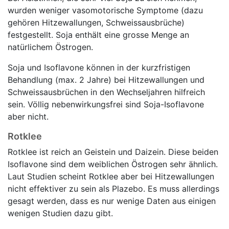
wurden weniger vasomotorische Symptome (dazu
gehören Hitzewallungen, Schweissausbrüche)
festgestellt. Soja enthält eine grosse Menge an
natürlichem Östrogen.
Soja und Isoflavone können in der kurzfristigen
Behandlung (max. 2 Jahre) bei Hitzewallungen und
Schweissausbrüchen in den Wechseljahren hilfreich
sein. Völlig nebenwirkungsfrei sind Soja-Isoflavone
aber nicht.
Rotklee
Rotklee ist reich an Geistein und Daizein. Diese beiden
Isoflavone sind dem weiblichen Östrogen sehr ähnlich.
Laut Studien scheint Rotklee aber bei Hitzewallungen
nicht effektiver zu sein als Plazebo. Es muss allerdings
gesagt werden, dass es nur wenige Daten aus einigen
wenigen Studien dazu gibt.