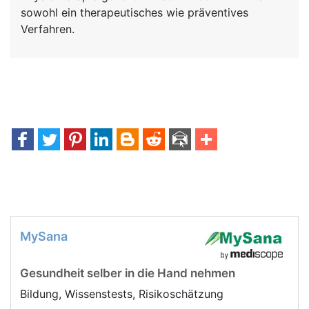
sowohl ein therapeutisches wie präventives
Verfahren.
MySana
Gesundheit selber in die Hand nehmen
Bildung, Wissenstests, Risikoschätzung