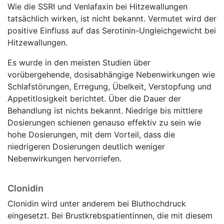
Wie die SSRI und Venlafaxin bei Hitzewallungen
tatsächlich wirken, ist nicht bekannt. Vermutet wird der
positive Einfluss auf das Serotinin-Ungleichgewicht bei
Hitzewallungen.
Es wurde in den meisten Studien über
vorübergehende, dosisabhängige Nebenwirkungen wie
Schlafstörungen, Erregung, Übelkeit, Verstopfung und
Appetitlosigkeit berichtet. Über die Dauer der
Behandlung ist nichts bekannt. Niedrige bis mittlere
Dosierungen schienen genauso effektiv zu sein wie
hohe Dosierungen, mit dem Vorteil, dass die
niedrigeren Dosierungen deutlich weniger
Nebenwirkungen hervorriefen.
Clonidin
Clonidin wird unter anderem bei Bluthochdruck
eingesetzt. Bei Brustkrebspatientinnen, die mit diesem