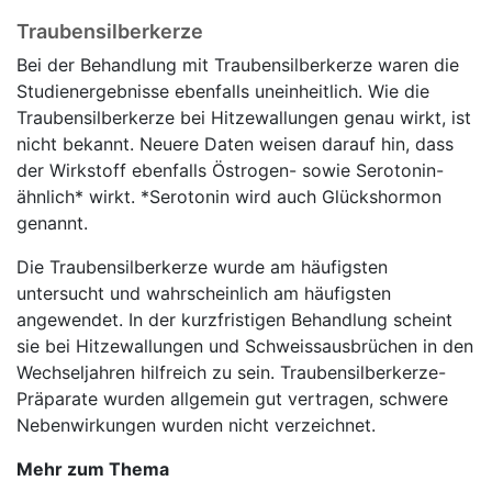
Traubensilberkerze
Bei der Behandlung mit Traubensilberkerze waren die
Studienergebnisse ebenfalls uneinheitlich. Wie die
Traubensilberkerze bei Hitzewallungen genau wirkt, ist
nicht bekannt. Neuere Daten weisen darauf hin, dass
der Wirkstoff ebenfalls Östrogen- sowie Serotonin-
ähnlich* wirkt. *Serotonin wird auch Glückshormon
genannt.
Die Traubensilberkerze wurde am häufigsten
untersucht und wahrscheinlich am häufigsten
angewendet. In der kurzfristigen Behandlung scheint
sie bei Hitzewallungen und Schweissausbrüchen in den
Wechseljahren hilfreich zu sein. Traubensilberkerze-
Präparate wurden allgemein gut vertragen, schwere
Nebenwirkungen wurden nicht verzeichnet.
Mehr zum Thema