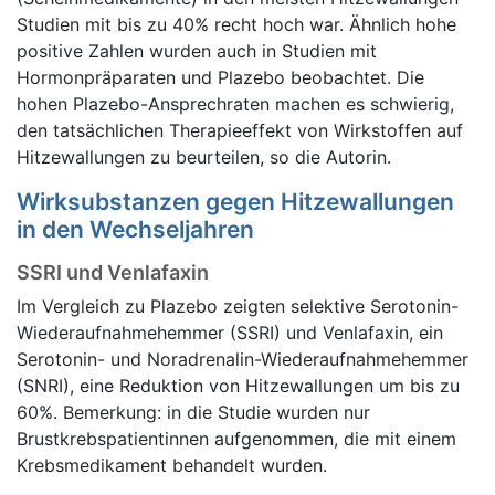
Studien mit bis zu 40% recht hoch war. Ähnlich hohe
positive Zahlen wurden auch in Studien mit
Hormonpräparaten und Plazebo beobachtet. Die
hohen Plazebo-Ansprechraten machen es schwierig,
den tatsächlichen Therapieeffekt von Wirkstoffen auf
Hitzewallungen zu beurteilen, so die Autorin.
Wirksubstanzen gegen Hitzewallungen
in den Wechseljahren
SSRI und Venlafaxin
Im Vergleich zu Plazebo zeigten selektive Serotonin-
Wiederaufnahmehemmer (SSRI) und Venlafaxin, ein
Serotonin- und Noradrenalin-Wiederaufnahmehemmer
(SNRI), eine Reduktion von Hitzewallungen um bis zu
60%. Bemerkung: in die Studie wurden nur
Brustkrebspatientinnen aufgenommen, die mit einem
Krebsmedikament behandelt wurden.