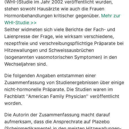
(WHI-)Studie im Jahr 2002 veröffentlicht wurden,
stehen sowohl Hausärzte wie auch die Frauen
Hormonbehandlungen kritischer gegenüber.
Mehr zur
WHI-Studie >>
Seither widmeten sich viele Berichte der Fach- und
Laienpresse der Frage, wie wirksam verschiedene,
rezeptfreie und verschreibungspflichtige Präparate bei
Hitzewallungen und Schweissausbrüchen
(sogenannten vasomotorischen Symptomen) in den
Wechseljahren sind.
Die folgenden Angaben entstammen einer
Zusammenfassung von Studienergebnissen über einige
nicht-hormonelle Präparate. Die Studien waren im
Fachblatt ''American Family Physician'' veröffentlicht
worden.
Die Autorin der Zusammenfassung macht darauf
aufmerksam, dass die Ansprechrate auf Plazebo
(Scheinmedikamente) in den meisten Hitzewallungen-