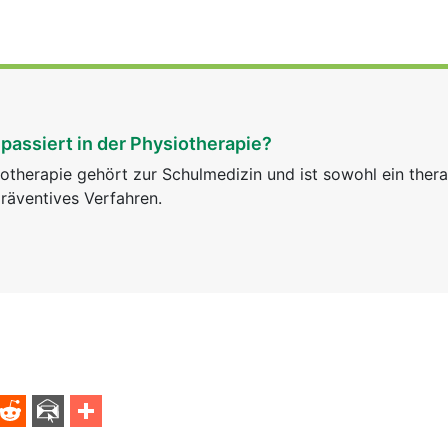
passiert in der Physiotherapie?
otherapie gehört zur Schulmedizin und ist sowohl ein ther
räventives Verfahren.