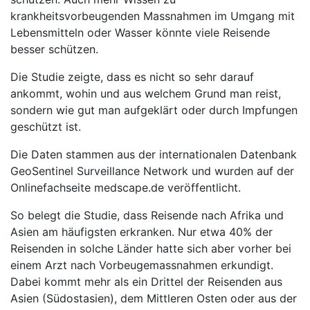
krankheitsvorbeugenden Massnahmen im Umgang mit
Lebensmitteln oder Wasser könnte viele Reisende
besser schützen.
Die Studie zeigte, dass es nicht so sehr darauf
ankommt, wohin und aus welchem Grund man reist,
sondern wie gut man aufgeklärt oder durch Impfungen
geschützt ist.
Die Daten stammen aus der internationalen Datenbank
GeoSentinel Surveillance Network und wurden auf der
Onlinefachseite medscape.de veröffentlicht.
So belegt die Studie, dass Reisende nach Afrika und
Asien am häufigsten erkranken. Nur etwa 40% der
Reisenden in solche Länder hatte sich aber vorher bei
einem Arzt nach Vorbeugemassnahmen erkundigt.
Dabei kommt mehr als ein Drittel der Reisenden aus
Asien (Südostasien), dem Mittleren Osten oder aus der