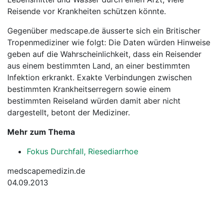
Reisende vor Krankheiten schützen könnte.
Gegenüber medscape.de äusserte sich ein Britischer
Tropenmediziner wie folgt: Die Daten würden Hinweise
geben auf die Wahrscheinlichkeit, dass ein Reisender
aus einem bestimmten Land, an einer bestimmten
Infektion erkrankt. Exakte Verbindungen zwischen
bestimmten Krankheitserregern sowie einem
bestimmten Reiseland würden damit aber nicht
dargestellt, betont der Mediziner.
Mehr zum Thema
Fokus Durchfall, Riesediarrhoe
medscapemedizin.de
04.09.2013