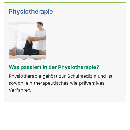
Physiotherapie
Was passiert in der Physiotherapie?
Physiotherapie gehört zur Schulmedizin und ist
sowohl ein therapeutisches wie präventives
Verfahren.