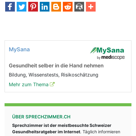
MySana
Gesundheit selber in die Hand nehmen
Bildung, Wissenstests, Risikoschätzung
Mehr zum Thema
ÜBER SPRECHZIMMER.CH
Sprechzimmer ist der meistbesuchte Schweizer
Gesundheitsratgeber im Internet
. Täglich informieren