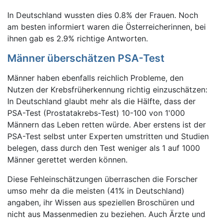
In Deutschland wussten dies 0.8% der Frauen. Noch
am besten informiert waren die Österreicherinnen, bei
ihnen gab es 2.9% richtige Antworten.
Männer überschätzen PSA-Test
Männer haben ebenfalls reichlich Probleme, den
Nutzen der Krebsfrüherkennung richtig einzuschätzen:
In Deutschland glaubt mehr als die Hälfte, dass der
PSA-Test (Prostatakrebs-Test) 10-100 von 1'000
Männern das Leben retten würde. Aber erstens ist der
PSA-Test selbst unter Experten umstritten und Studien
belegen, dass durch den Test weniger als 1 auf 1000
Männer gerettet werden können.
Diese Fehleinschätzungen überraschen die Forscher
umso mehr da die meisten (41% in Deutschland)
angaben, ihr Wissen aus speziellen Broschüren und
nicht aus Massenmedien zu beziehen. Auch Ärzte und