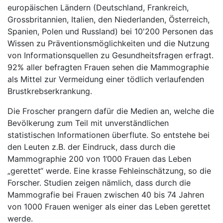
europäischen Ländern (Deutschland, Frankreich,
Grossbritannien, Italien, den Niederlanden, Österreich,
Spanien, Polen und Russland) bei 10'200 Personen das
Wissen zu Präventionsmöglichkeiten und die Nutzung
von Informationsquellen zu Gesundheitsfragen erfragt.
92% aller befragten Frauen sehen die Mammographie
als Mittel zur Vermeidung einer tödlich verlaufenden
Brustkrebserkrankung.
Die Froscher prangern dafür die Medien an, welche die
Bevölkerung zum Teil mit unverständlichen
statistischen Informationen überflute. So entstehe bei
den Leuten z.B. der Eindruck, dass durch die
Mammographie 200 von 1’000 Frauen das Leben
„gerettet“ werde. Eine krasse Fehleinschätzung, so die
Forscher. Studien zeigen nämlich, dass durch die
Mammografie bei Frauen zwischen 40 bis 74 Jahren
von 1000 Frauen weniger als einer das Leben gerettet
werde.