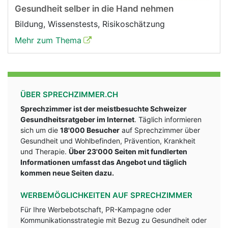
Gesundheit selber in die Hand nehmen
Bildung, Wissenstests, Risikoschätzung
Mehr zum Thema
ÜBER SPRECHZIMMER.CH
Sprechzimmer ist der meistbesuchte Schweizer
Gesundheitsratgeber im Internet
. Täglich informieren
sich um die
18'000 Besucher
auf Sprechzimmer über
Gesundheit und Wohlbefinden, Prävention, Krankheit
und Therapie.
Über 23'000 Seiten mit fundlerten
Informationen umfasst das Angebot und täglich
kommen neue Seiten dazu.
WERBEMÖGLICHKEITEN AUF SPRECHZIMMER
Für Ihre Werbebotschaft, PR-Kampagne oder
Kommunikationsstrategie mit Bezug zu Gesundheit oder