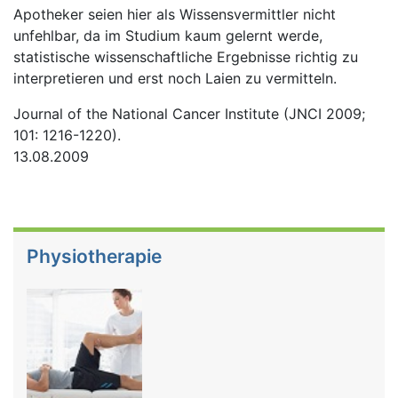
Apotheker seien hier als Wissensvermittler nicht
unfehlbar, da im Studium kaum gelernt werde,
statistische wissenschaftliche Ergebnisse richtig zu
interpretieren und erst noch Laien zu vermitteln.
Journal of the National Cancer Institute (JNCI 2009;
101: 1216-1220).
13.08.2009
Physiotherapie