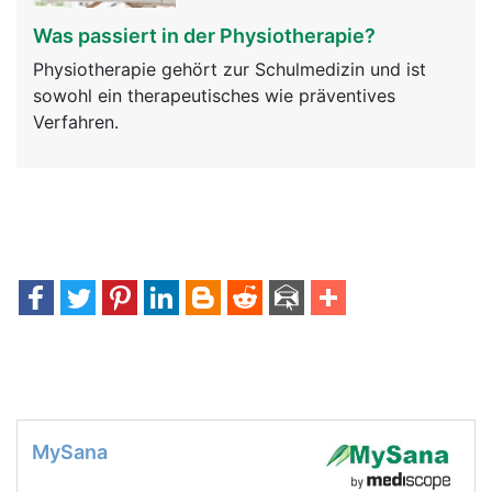
Was passiert in der Physiotherapie?
Physiotherapie gehört zur Schulmedizin und ist
sowohl ein therapeutisches wie präventives
Verfahren.
MySana