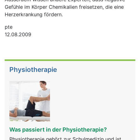
Gefühle im Körper Chemikalien freisetzen, die eine
Herzerkrankung fördern.
pte
12.08.2009
Physiotherapie
Was passiert in der Physiotherapie?
Physiotherapie gehört zur Schulmedizin und ist