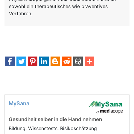
sowohl ein therapeutisches wie präventives
Verfahren.
MySana
Gesundheit selber in die Hand nehmen
Bildung, Wissenstests, Risikoschätzung