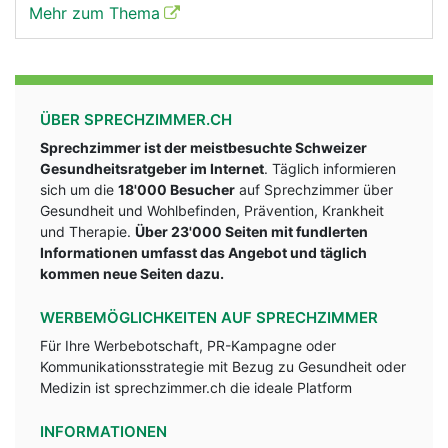
Mehr zum Thema
ÜBER SPRECHZIMMER.CH
Sprechzimmer ist der meistbesuchte Schweizer
Gesundheitsratgeber im Internet
. Täglich informieren
sich um die
18'000 Besucher
auf Sprechzimmer über
Gesundheit und Wohlbefinden, Prävention, Krankheit
und Therapie.
Über 23'000 Seiten mit fundlerten
Informationen umfasst das Angebot und täglich
kommen neue Seiten dazu.
WERBEMÖGLICHKEITEN AUF SPRECHZIMMER
Für Ihre Werbebotschaft, PR-Kampagne oder
Kommunikationsstrategie mit Bezug zu Gesundheit oder
Medizin ist sprechzimmer.ch die ideale Platform
INFORMATIONEN