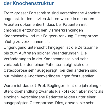
der Knochenstruktur
Trotz grosser Fortschritte sind verschiedene Aspekte
ungelöst. In den letzten Jahren wurde in mehreren
Arbeiten dokumentiert, dass bei Patienten mit
chronisch entzündlichen Darmerkrankungen
Knochenschwund mit Folgeerkrankung Osteoporose
häufig zu verzeichnen ist.
Ungenügend untersucht hingegen ist die Zeitspanne
bis zum Auftreten solcher Veränderungen. Die
Veränderungen in der Knochenmasse sind sehr
variabel: bei den einen Patienten zeigt sich die
Osteoporose sehr ausgeprägt, bei den anderen sind
nur minimale Knochenveränderungen festzustellen.
Warum ist das so? Prof. Beglinger sieht die jahrelange
Steroidbehandlung zwar als Risikofaktor, aber nicht als
einzigen. Verschiedene Patienten leiden unter einer
ausgeprägten Osteoporose. Dies, obwohl sie sehr