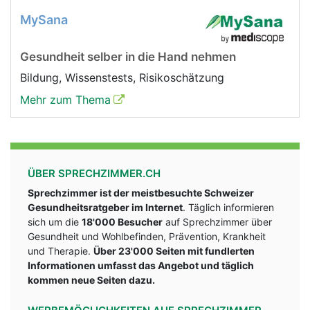
MySana
Gesundheit selber in die Hand nehmen
Bildung, Wissenstests, Risikoschätzung
Mehr zum Thema
ÜBER SPRECHZIMMER.CH
Sprechzimmer ist der meistbesuchte Schweizer
Gesundheitsratgeber im Internet
. Täglich informieren
sich um die
18'000 Besucher
auf Sprechzimmer über
Gesundheit und Wohlbefinden, Prävention, Krankheit
und Therapie.
Über 23'000 Seiten mit fundlerten
Informationen umfasst das Angebot und täglich
kommen neue Seiten dazu.