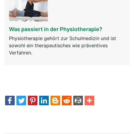
Was passiert in der Physiotherapie?
Physiotherapie gehört zur Schulmedizin und ist
sowohl ein therapeutisches wie präventives
Verfahren.