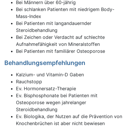
Bei Männern über 60-jährig
Bei schlanken Patienten mit niedrigem Body-
Mass-Index
Bei Patienten mit langandauernder
Steroidbehandlung
Bei Zeichen oder Verdacht auf schlechte
Aufnahmefähigkeit von Mineralstoffen
Bei Patienten mit familiärer Osteoporose
Behandlungsempfehlungen
Kalzium- und Vitamin-D Gaben
Rauchstopp
Ev. Hormonersatz-Therapie
Ev. Bisphosphonate bei Patienten mit
Osteoporose wegen jahrelanger
Steroidbehandlung
Ev. Biologika, der Nutzen auf die Prävention von
Knochenbrüchen ist aber nicht bewiesen