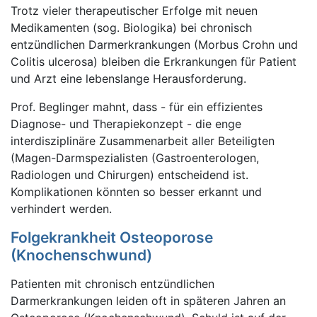
Trotz vieler therapeutischer Erfolge mit neuen
Medikamenten (sog. Biologika) bei chronisch
entzündlichen Darmerkrankungen (Morbus Crohn und
Colitis ulcerosa) bleiben die Erkrankungen für Patient
und Arzt eine lebenslange Herausforderung.
Prof. Beglinger mahnt, dass - für ein effizientes
Diagnose- und Therapiekonzept - die enge
interdisziplinäre Zusammenarbeit aller Beteiligten
(Magen-Darmspezialisten (Gastroenterologen,
Radiologen und Chirurgen) entscheidend ist.
Komplikationen könnten so besser erkannt und
verhindert werden.
Folgekrankheit Osteoporose
(Knochenschwund)
Patienten mit chronisch entzündlichen
Darmerkrankungen leiden oft in späteren Jahren an