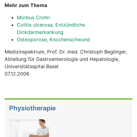
Mehr zum Thema
Morbus Crohn
Colitis ulcerosa, Entzündliche
Dickdarmerkankung
Osteoporose, Knochenschwund
Medizinspektrum, Prof. Dr. med. Christoph Beglinger,
Abteilung für Gastroenterologie und Hepatologie,
Universitätsspital Basel
07.12.2006
Physiotherapie