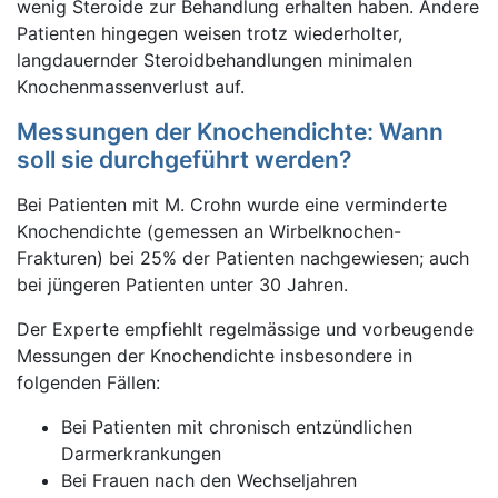
wenig Steroide zur Behandlung erhalten haben. Andere
Patienten hingegen weisen trotz wiederholter,
langdauernder Steroidbehandlungen minimalen
Knochenmassenverlust auf.
Messungen der Knochendichte: Wann
soll sie durchgeführt werden?
Bei Patienten mit M. Crohn wurde eine verminderte
Knochendichte (gemessen an Wirbelknochen-
Frakturen) bei 25% der Patienten nachgewiesen; auch
bei jüngeren Patienten unter 30 Jahren.
Der Experte empfiehlt regelmässige und vorbeugende
Messungen der Knochendichte insbesondere in
folgenden Fällen:
Bei Patienten mit chronisch entzündlichen
Darmerkrankungen
Bei Frauen nach den Wechseljahren