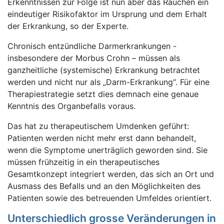
Erkenntnissen zur Folge ist nun aber das Rauchen ein
eindeutiger Risikofaktor im Ursprung und dem Erhalt
der Erkrankung, so der Experte.
Chronisch entzündliche Darmerkrankungen -
insbesondere der Morbus Crohn – müssen als
ganzheitliche (systemische) Erkrankung betrachtet
werden und nicht nur als „Darm-Erkrankung“. Für eine
Therapiestrategie setzt dies demnach eine genaue
Kenntnis des Organbefalls voraus.
Das hat zu therapeutischem Umdenken geführt:
Patienten werden nicht mehr erst dann behandelt,
wenn die Symptome unerträglich geworden sind. Sie
müssen frühzeitig in ein therapeutisches
Gesamtkonzept integriert werden, das sich an Ort und
Ausmass des Befalls und an den Möglichkeiten des
Patienten sowie des betreuenden Umfeldes orientiert.
Unterschiedlich grosse Veränderungen in