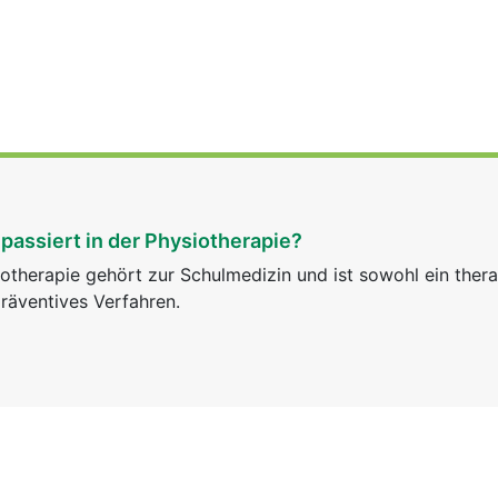
passiert in der Physiotherapie?
otherapie gehört zur Schulmedizin und ist sowohl ein ther
räventives Verfahren.