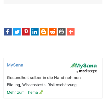
MySana
Gesundheit selber in die Hand nehmen
Bildung, Wissenstests, Risikoschätzung
Mehr zum Thema