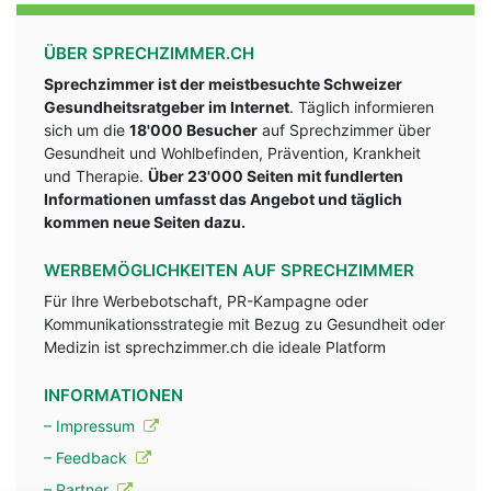
ÜBER SPRECHZIMMER.CH
Sprechzimmer ist der meistbesuchte Schweizer
Gesundheitsratgeber im Internet
. Täglich informieren
sich um die
18'000 Besucher
auf Sprechzimmer über
Gesundheit und Wohlbefinden, Prävention, Krankheit
und Therapie.
Über 23'000 Seiten mit fundlerten
Informationen umfasst das Angebot und täglich
kommen neue Seiten dazu.
WERBEMÖGLICHKEITEN AUF SPRECHZIMMER
Für Ihre Werbebotschaft, PR-Kampagne oder
Kommunikationsstrategie mit Bezug zu Gesundheit oder
Medizin ist sprechzimmer.ch die ideale Platform
INFORMATIONEN
– Impressum
– Feedback
– Partner