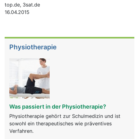
top.de, 3sat.de
16.04.2015
Physiotherapie
Was passiert in der Physiotherapie?
Physiotherapie gehört zur Schulmedizin und ist
sowohl ein therapeutisches wie präventives
Verfahren.