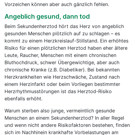
Vorzeichen können aber auch gänzlich fehlen.
Angeblich gesund, dann tod
Beim Sekundenherztod hört das Herz von angeblich
gesunden Menschen plötzlich auf zu schlagen – es
kommt zu einem Herzkreislauf-Stillstand. Ein erhöhtes
Risiko für einen plötzlichen Herztod haben eher ältere
Leute, Raucher, Menschen mit einem chronischen
Bluthochdruck, schwer Übergewichtige, aber auch
chronische Kranke (z.B. Diabetiker). Bei bekannten
Herzkrankheiten wie Herzschwäche, Zustand nach
einem Herzinfarkt oder beim Vorliegen bestimmter
Herzrhythmusstörungen ist das Herztod-Risiko
ebenfalls erhöht.
Warum sterben also junge, vermeintlich gesunde
Menschen an einem Sekundenherztod? In aller Regel
und wenn nicht andere Risikofaktoren bestehen, finden
sich im Nachhinein krankhafte Vorbelastungen am