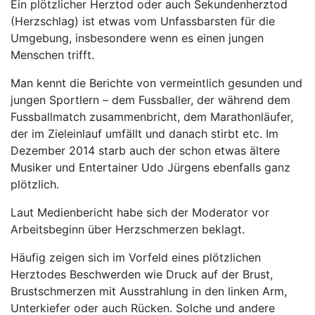
Ein plötzlicher Herztod oder auch Sekundenherztod
(Herzschlag) ist etwas vom Unfassbarsten für die
Umgebung, insbesondere wenn es einen jungen
Menschen trifft.
Man kennt die Berichte von vermeintlich gesunden und
jungen Sportlern – dem Fussballer, der während dem
Fussballmatch zusammenbricht, dem Marathonläufer,
der im Zieleinlauf umfällt und danach stirbt etc. Im
Dezember 2014 starb auch der schon etwas ältere
Musiker und Entertainer Udo Jürgens ebenfalls ganz
plötzlich.
Laut Medienbericht habe sich der Moderator vor
Arbeitsbeginn über Herzschmerzen beklagt.
Häufig zeigen sich im Vorfeld eines plötzlichen
Herztodes Beschwerden wie Druck auf der Brust,
Brustschmerzen mit Ausstrahlung in den linken Arm,
Unterkiefer oder auch Rücken. Solche und andere