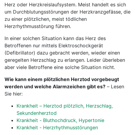
Herz oder Herzkreislaufsystem. Meist handelt es sich
um Durchblutungsstörungen der Herzkranzgefässe, die
zu einer plötzlichen, meist tödlichen
Herzrhythmusstörung führen.
In einer solchen Situation kann das Herz des
Betroffenen nur mittels Elektroschockgerät
(Defibrillator) dazu gebracht werden, wieder einen
geregelten Herzschlag zu erlangen. Leider überleben
aber viele Betroffene eine solche Situation nicht.
Wie kann einem plötzlichen Herztod vorgebeugt
werden und welche Alarmzeichen gibt es?
– Lesen
Sie hier:
Krankheit – Herztod plötzlich, Herzschlag,
Sekundenherztod
Krankheit - Bluthochdruck, Hypertonie
Krankheit - Herzrhythmusstörungen