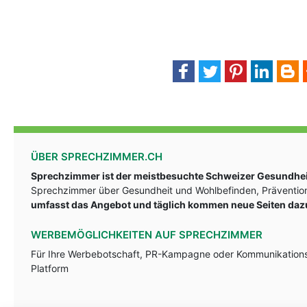
ÜBER SPRECHZIMMER.CH
Sprechzimmer ist der meistbesuchte Schweizer Gesundheit
Sprechzimmer über Gesundheit und Wohlbefinden, Prävention
umfasst das Angebot und täglich kommen neue Seiten daz
WERBEMÖGLICHKEITEN AUF SPRECHZIMMER
Für Ihre Werbebotschaft, PR-Kampagne oder Kommunikationsst
Platform