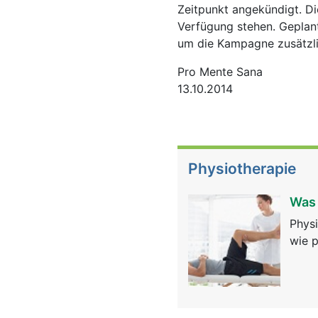
Zeitpunkt angekündigt. Di
Verfügung stehen. Geplant
um die Kampagne zusätzli
Pro Mente Sana
13.10.2014
Physiotherapie
Was 
Physi
wie p