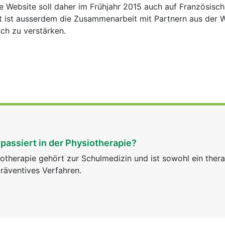
e Website soll daher im Frühjahr 2015 auch auf Französisch
 ist ausserdem die Zusammenarbeit mit Partnern aus der W
ch zu verstärken.
passiert in der Physiotherapie?
otherapie gehört zur Schulmedizin und ist sowohl ein ther
räventives Verfahren.