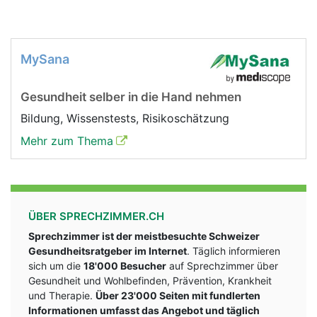
MySana
Gesundheit selber in die Hand nehmen
Bildung, Wissenstests, Risikoschätzung
Mehr zum Thema
ÜBER SPRECHZIMMER.CH
Sprechzimmer ist der meistbesuchte Schweizer
Gesundheitsratgeber im Internet
. Täglich informieren
sich um die
18'000 Besucher
auf Sprechzimmer über
Gesundheit und Wohlbefinden, Prävention, Krankheit
und Therapie.
Über 23'000 Seiten mit fundlerten
Informationen umfasst das Angebot und täglich