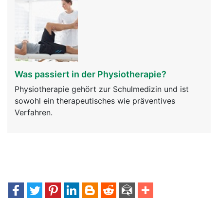
Was passiert in der Physiotherapie?
Physiotherapie gehört zur Schulmedizin und ist
sowohl ein therapeutisches wie präventives
Verfahren.