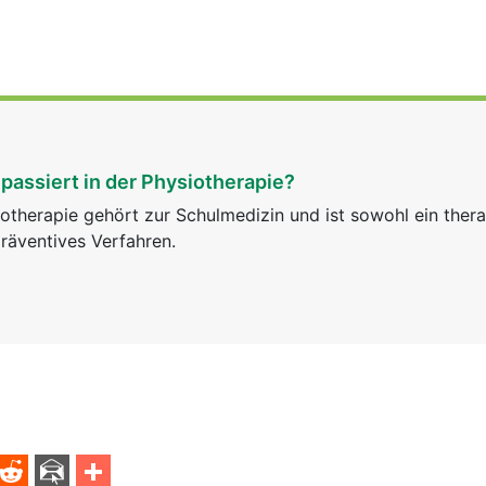
passiert in der Physiotherapie?
otherapie gehört zur Schulmedizin und ist sowohl ein ther
räventives Verfahren.