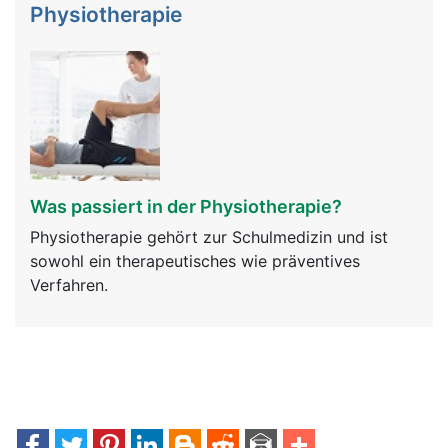
Physiotherapie
Was passiert in der Physiotherapie?
Physiotherapie gehört zur Schulmedizin und ist
sowohl ein therapeutisches wie präventives
Verfahren.