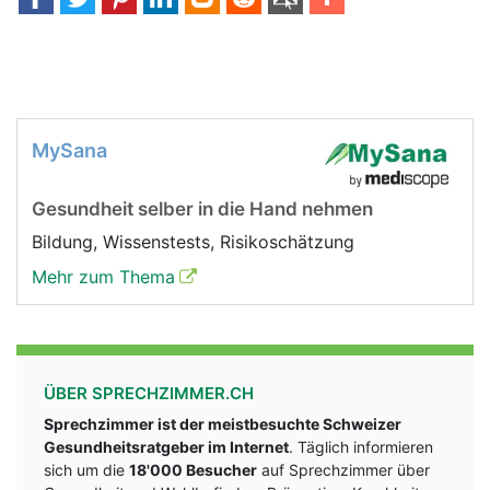
MySana
Gesundheit selber in die Hand nehmen
Bildung, Wissenstests, Risikoschätzung
Mehr zum Thema
ÜBER SPRECHZIMMER.CH
Sprechzimmer ist der meistbesuchte Schweizer
Gesundheitsratgeber im Internet
. Täglich informieren
sich um die
18'000 Besucher
auf Sprechzimmer über