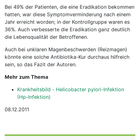
Bei 49% der Patienten, die eine Eradikation bekommen
hatten, war diese Symptomverminderung nach einem
Jahr erreicht worden; in der Kontrollgruppe waren es
36%. Auch verbesserte die Eradikation ganz deutlich
die Lebensqualität der Betroffenen.
Auch bei unklaren Magenbeschwerden (Reizmagen)
könnte eine solche Antibiotika-Kur durchaus hilfreich
sein, so das Fazit der Autoren.
Mehr zum Thema
Krankheitsbild - Helicobacter pylori-Infektion
(Hp-Infektion)
08.12.2011