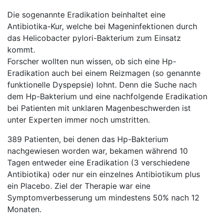
Die sogenannte Eradikation beinhaltet eine
Antibiotika-Kur, welche bei Mageninfektionen durch
das Helicobacter pylori-Bakterium zum Einsatz
kommt.
Forscher wollten nun wissen, ob sich eine Hp-
Eradikation auch bei einem Reizmagen (so genannte
funktionelle Dyspepsie) lohnt. Denn die Suche nach
dem Hp-Bakterium und eine nachfolgende Eradikation
bei Patienten mit unklaren Magenbeschwerden ist
unter Experten immer noch umstritten.
389 Patienten, bei denen das Hp-Bakterium
nachgewiesen worden war, bekamen während 10
Tagen entweder eine Eradikation (3 verschiedene
Antibiotika) oder nur ein einzelnes Antibiotikum plus
ein Placebo. Ziel der Therapie war eine
Symptomverbesserung um mindestens 50% nach 12
Monaten.