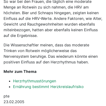
So war bei den Frauen, die täglich eine moderate
Menge an Rotwein zu sich nahmen, die HRV am
höchsten. Bier und Schnaps hingegen, zeigten keinen
Einfluss auf die HRV-Werte. Andere Faktoren, wie Alter,
Gewicht und Rauchgewohnheiten wurden ebenfalls
miteinbezogen, hatten aber ebenfalls keinen Einfluss
auf die Ergebnisse.
Die Wissenschaftler meinen, dass das moderate
Trinken von Rotwein möglicherweise das
Nervensystem beruhige. Das wiederum könnte einen
positiven Einfluss auf den Herzrhythmus haben.
Mehr zum Thema
Herzrhythmusstörungen
Ernährung bestimmt Herzkreislaufrisiko
pte
23.02.2005