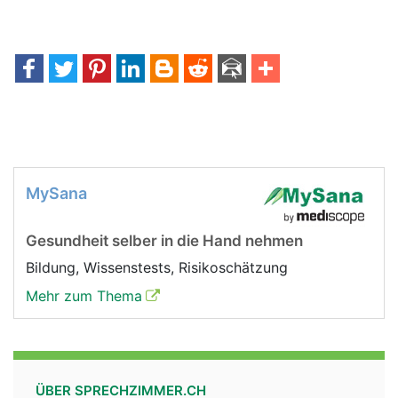
MySana
Gesundheit selber in die Hand nehmen
Bildung, Wissenstests, Risikoschätzung
Mehr zum Thema
ÜBER SPRECHZIMMER.CH