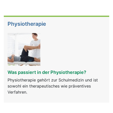
Physiotherapie
Was passiert in der Physiotherapie?
Physiotherapie gehört zur Schulmedizin und ist
sowohl ein therapeutisches wie präventives
Verfahren.