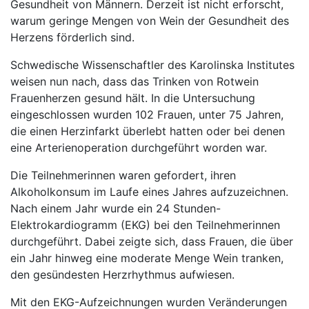
Gesundheit von Männern. Derzeit ist nicht erforscht,
warum geringe Mengen von Wein der Gesundheit des
Herzens förderlich sind.
Schwedische Wissenschaftler des Karolinska Institutes
weisen nun nach, dass das Trinken von Rotwein
Frauenherzen gesund hält. In die Untersuchung
eingeschlossen wurden 102 Frauen, unter 75 Jahren,
die einen Herzinfarkt überlebt hatten oder bei denen
eine Arterienoperation durchgeführt worden war.
Die Teilnehmerinnen waren gefordert, ihren
Alkoholkonsum im Laufe eines Jahres aufzuzeichnen.
Nach einem Jahr wurde ein 24 Stunden-
Elektrokardiogramm (EKG) bei den Teilnehmerinnen
durchgeführt. Dabei zeigte sich, dass Frauen, die über
ein Jahr hinweg eine moderate Menge Wein tranken,
den gesündesten Herzrhythmus aufwiesen.
Mit den EKG-Aufzeichnungen wurden Veränderungen