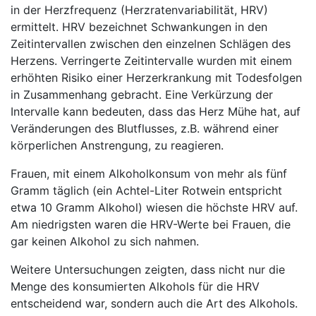
in der Herzfrequenz (Herzratenvariabilität, HRV)
ermittelt. HRV bezeichnet Schwankungen in den
Zeitintervallen zwischen den einzelnen Schlägen des
Herzens. Verringerte Zeitintervalle wurden mit einem
erhöhten Risiko einer Herzerkrankung mit Todesfolgen
in Zusammenhang gebracht. Eine Verkürzung der
Intervalle kann bedeuten, dass das Herz Mühe hat, auf
Veränderungen des Blutflusses, z.B. während einer
körperlichen Anstrengung, zu reagieren.
Frauen, mit einem Alkoholkonsum von mehr als fünf
Gramm täglich (ein Achtel-Liter Rotwein entspricht
etwa 10 Gramm Alkohol) wiesen die höchste HRV auf.
Am niedrigsten waren die HRV-Werte bei Frauen, die
gar keinen Alkohol zu sich nahmen.
Weitere Untersuchungen zeigten, dass nicht nur die
Menge des konsumierten Alkohols für die HRV
entscheidend war, sondern auch die Art des Alkohols.