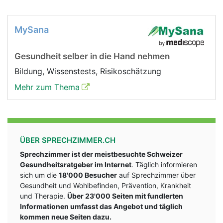
MySana
Gesundheit selber in die Hand nehmen
Bildung, Wissenstests, Risikoschätzung
Mehr zum Thema
ÜBER SPRECHZIMMER.CH
Sprechzimmer ist der meistbesuchte Schweizer
Gesundheitsratgeber im Internet
. Täglich informieren
sich um die
18'000 Besucher
auf Sprechzimmer über
Gesundheit und Wohlbefinden, Prävention, Krankheit
und Therapie.
Über 23'000 Seiten mit fundlerten
Informationen umfasst das Angebot und täglich
kommen neue Seiten dazu.