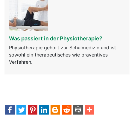
Was passiert in der Physiotherapie?
Physiotherapie gehört zur Schulmedizin und ist
sowohl ein therapeutisches wie präventives
Verfahren.