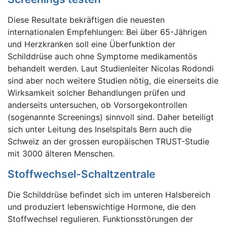
Diese Resultate bekräftigen die neuesten
internationalen Empfehlungen: Bei über 65-Jährigen
und Herzkranken soll eine Überfunktion der
Schilddrüse auch ohne Symptome medikamentös
behandelt werden. Laut Studienleiter Nicolas Rodondi
sind aber noch weitere Studien nötig, die einerseits die
Wirksamkeit solcher Behandlungen prüfen und
anderseits untersuchen, ob Vorsorgekontrollen
(sogenannte Screenings) sinnvoll sind. Daher beteiligt
sich unter Leitung des Inselspitals Bern auch die
Schweiz an der grossen europäischen TRUST-Studie
mit 3000 älteren Menschen.
Stoffwechsel-Schaltzentrale
Die Schilddrüse befindet sich im unteren Halsbereich
und produziert lebenswichtige Hormone, die den
Stoffwechsel regulieren. Funktionsstörungen der