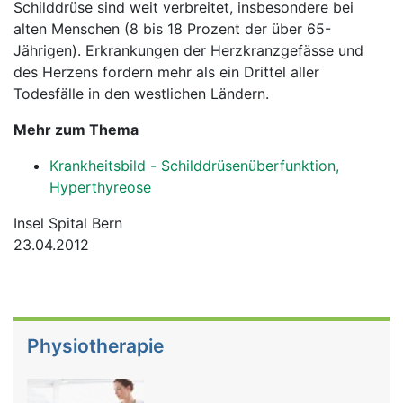
Schilddrüse sind weit verbreitet, insbesondere bei
alten Menschen (8 bis 18 Prozent der über 65-
Jährigen). Erkrankungen der Herzkranzgefässe und
des Herzens fordern mehr als ein Drittel aller
Todesfälle in den westlichen Ländern.
Mehr zum Thema
Krankheitsbild - Schilddrüsenüberfunktion,
Hyperthyreose
Insel Spital Bern
23.04.2012
Physiotherapie