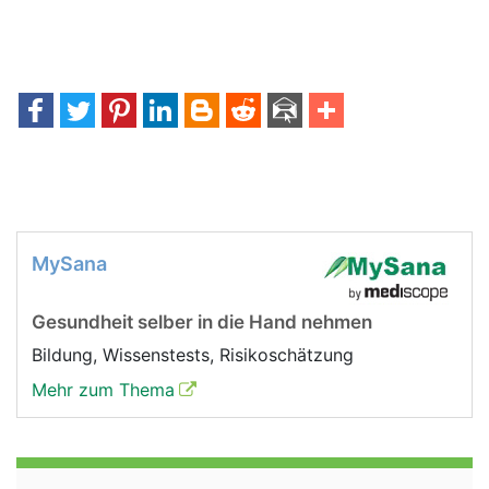
MySana
Gesundheit selber in die Hand nehmen
Bildung, Wissenstests, Risikoschätzung
Mehr zum Thema