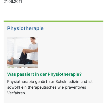
21.06.2011
Physiotherapie
Was passiert in der Physiotherapie?
Physiotherapie gehört zur Schulmedizin und ist
sowohl ein therapeutisches wie präventives
Verfahren.