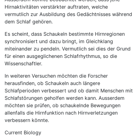
Hirnaktivitäten verstärkter auftraten, welche
vermutlich zur Ausbildung des Gedächtnisses während
dem Schlaf gehören.
Es scheint, dass Schaukeln bestimmte Hirnregionen
synchronisiert und dazu bringt, im Gleichklang
miteinander zu pendeln. Vermutlich sei dies der Grund
für einen ausgeglichenen Schlafrhythmus, so die
Wissenschaftler.
In weiteren Versuchen möchten die Forscher
herausfinden, ob Schaukeln auch längere
Schlafperioden verbessert und ob damit Menschen mit
Schlafstörungen geholfen werden kann. Ausserdem
möchten sie prüfen, ob schaukelnde Bewegungen
allenfalls die Hirnfunktion nach Hirnverletzungen
verbessern könnte.
Current Biology