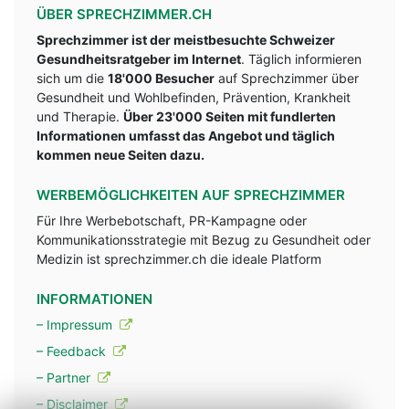
ÜBER SPRECHZIMMER.CH
Sprechzimmer ist der meistbesuchte Schweizer
Gesundheitsratgeber im Internet
. Täglich informieren
sich um die
18'000 Besucher
auf Sprechzimmer über
Gesundheit und Wohlbefinden, Prävention, Krankheit
und Therapie.
Über 23'000 Seiten mit fundlerten
Informationen umfasst das Angebot und täglich
kommen neue Seiten dazu.
WERBEMÖGLICHKEITEN AUF SPRECHZIMMER
Für Ihre Werbebotschaft, PR-Kampagne oder
Kommunikationsstrategie mit Bezug zu Gesundheit oder
Medizin ist sprechzimmer.ch die ideale Platform
INFORMATIONEN
– Impressum
– Feedback
– Partner
– Disclaimer