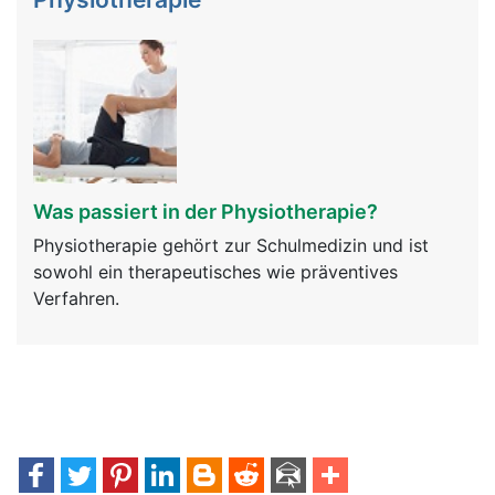
Was passiert in der Physiotherapie?
Physiotherapie gehört zur Schulmedizin und ist
sowohl ein therapeutisches wie präventives
Verfahren.