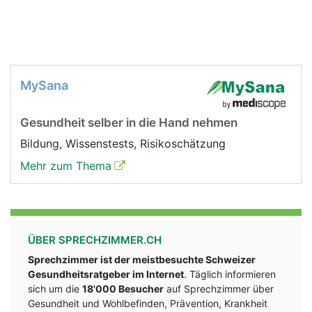
MySana
Gesundheit selber in die Hand nehmen
Bildung, Wissenstests, Risikoschätzung
Mehr zum Thema
ÜBER SPRECHZIMMER.CH
Sprechzimmer ist der meistbesuchte Schweizer
Gesundheitsratgeber im Internet
. Täglich informieren
sich um die
18'000 Besucher
auf Sprechzimmer über
Gesundheit und Wohlbefinden, Prävention, Krankheit