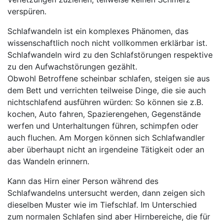
verspüren.
Schlafwandeln ist ein komplexes Phänomen, das
wissenschaftlich noch nicht vollkommen erklärbar ist.
Schlafwandeln wird zu den Schlafstörungen respektive
zu den Aufwachstörungen gezählt.
Obwohl Betroffene scheinbar schlafen, steigen sie aus
dem Bett und verrichten teilweise Dinge, die sie auch
nichtschlafend ausführen würden: So können sie z.B.
kochen, Auto fahren, Spazierengehen, Gegenstände
werfen und Unterhaltungen führen, schimpfen oder
auch fluchen. Am Morgen können sich Schlafwandler
aber überhaupt nicht an irgendeine Tätigkeit oder an
das Wandeln erinnern.
Kann das Hirn einer Person während des
Schlafwandelns untersucht werden, dann zeigen sich
dieselben Muster wie im Tiefschlaf. Im Unterschied
zum normalen Schlafen sind aber Hirnbereiche, die für