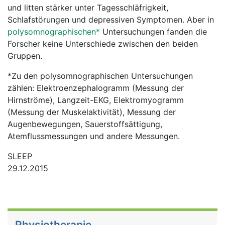
und litten stärker unter Tagesschläfrigkeit,
Schlafstörungen und depressiven Symptomen. Aber in
polysomnographischen*
Untersuchungen fanden die
Forscher keine Unterschiede zwischen den beiden
Gruppen.
*Zu den polysomnographischen Untersuchungen
zählen: Elektroenzephalogramm (Messung der
Hirnströme), Langzeit-EKG, Elektromyogramm
(Messung der Muskelaktivität), Messung der
Augenbewegungen, Sauerstoffsättigung,
Atemflussmessungen und andere Messungen.
SLEEP
29.12.2015
Physiotherapie