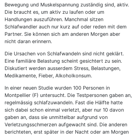
Bewegung und Muskelspannung zuständig sind, aktiv.
Die braucht es, um aktiv zu laufen oder um
Handlungen auszuführen. Manchmal sitzen
Schlafwandler auch nur kurz auf oder reden mit dem
Partner. Sie können sich am anderen Morgen aber
nicht daran erinnern.
Die Ursachen von Schlafwandeln sind nicht geklärt.
Eine familiäre Belastung scheint gesichtert zu sein.
Diskutiert werden ausserdem Stress, Belastungen,
Medikamente, Fieber, Alkoholkonsum.
In einer neuen Studie wurden 100 Personen in
Montpellier (F) untersucht. Die Testpersonen gaben an,
regelmässig schlafzuwandeln. Fast die Hälfte hatte
sich dabei schon einmal verletzt, aber nur 10 davon
gaben an, dass sie unmittelbar aufgrund von
Verletzungsschmerzen aufgewacht sind. Die anderen
berichteten, erst später in der Nacht oder am Morgen