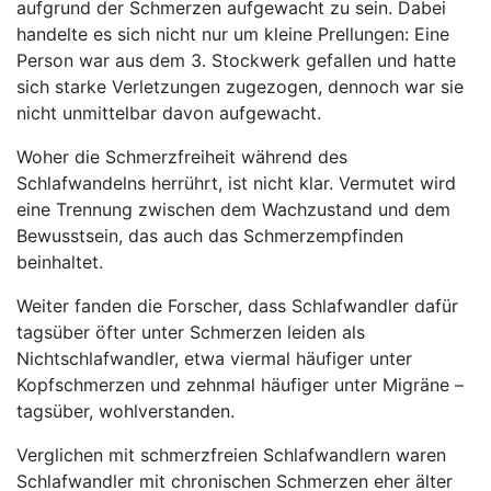
aufgrund der Schmerzen aufgewacht zu sein. Dabei
handelte es sich nicht nur um kleine Prellungen: Eine
Person war aus dem 3. Stockwerk gefallen und hatte
sich starke Verletzungen zugezogen, dennoch war sie
nicht unmittelbar davon aufgewacht.
Woher die Schmerzfreiheit während des
Schlafwandelns herrührt, ist nicht klar. Vermutet wird
eine Trennung zwischen dem Wachzustand und dem
Bewusstsein, das auch das Schmerzempfinden
beinhaltet.
Weiter fanden die Forscher, dass Schlafwandler dafür
tagsüber öfter unter Schmerzen leiden als
Nichtschlafwandler, etwa viermal häufiger unter
Kopfschmerzen und zehnmal häufiger unter Migräne –
tagsüber, wohlverstanden.
Verglichen mit schmerzfreien Schlafwandlern waren
Schlafwandler mit chronischen Schmerzen eher älter