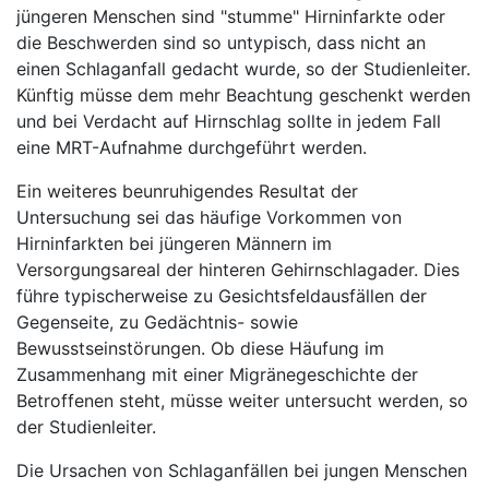
jüngeren Menschen sind "stumme" Hirninfarkte oder
die Beschwerden sind so untypisch, dass nicht an
einen Schlaganfall gedacht wurde, so der Studienleiter.
Künftig müsse dem mehr Beachtung geschenkt werden
und bei Verdacht auf Hirnschlag sollte in jedem Fall
eine MRT-Aufnahme durchgeführt werden.
Ein weiteres beunruhigendes Resultat der
Untersuchung sei das häufige Vorkommen von
Hirninfarkten bei jüngeren Männern im
Versorgungsareal der hinteren Gehirnschlagader. Dies
führe typischerweise zu Gesichtsfeldausfällen der
Gegenseite, zu Gedächtnis- sowie
Bewusstseinstörungen. Ob diese Häufung im
Zusammenhang mit einer Migränegeschichte der
Betroffenen steht, müsse weiter untersucht werden, so
der Studienleiter.
Die Ursachen von Schlaganfällen bei jungen Menschen