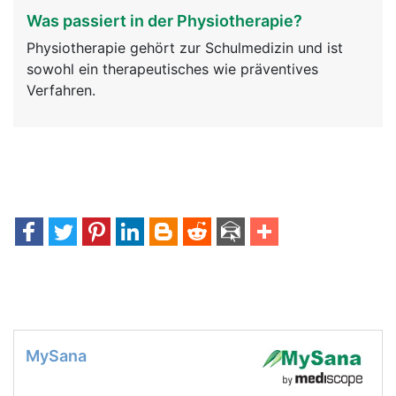
Was passiert in der Physiotherapie?
Physiotherapie gehört zur Schulmedizin und ist
sowohl ein therapeutisches wie präventives
Verfahren.
MySana