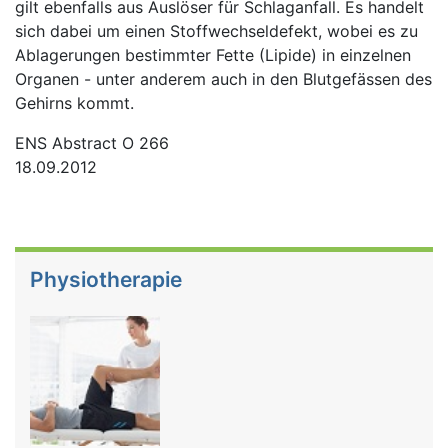
gilt ebenfalls aus Auslöser für Schlaganfall. Es handelt
sich dabei um einen Stoffwechseldefekt, wobei es zu
Ablagerungen bestimmter Fette (Lipide) in einzelnen
Organen - unter anderem auch in den Blutgefässen des
Gehirns kommt.
ENS Abstract O 266
18.09.2012
Physiotherapie