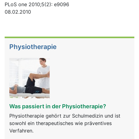
PLoS one 2010;5(2): e9096
08.02.2010
Physiotherapie
Was passiert in der Physiotherapie?
Physiotherapie gehört zur Schulmedizin und ist
sowohl ein therapeutisches wie präventives
Verfahren.