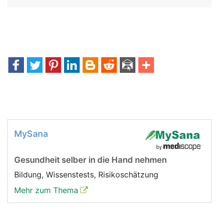
MySana
Gesundheit selber in die Hand nehmen
Bildung, Wissenstests, Risikoschätzung
Mehr zum Thema