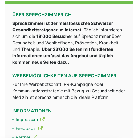
ÜBER SPRECHZIMMER.CH
Sprechzimmer ist der meistbesuchte Schweizer
Gesundheitsratgeber im Internet
. Täglich informieren
sich um die
18'000 Besucher
auf Sprechzimmer über
Gesundheit und Wohlbefinden, Prävention, Krankheit
und Therapie.
Über 23'000 Seiten mit fundlerten
Informationen umfasst das Angebot und täglich
kommen neue Seiten dazu.
WERBEMÖGLICHKEITEN AUF SPRECHZIMMER
Für Ihre Werbebotschaft, PR-Kampagne oder
Kommunikationsstrategie mit Bezug zu Gesundheit oder
Medizin ist sprechzimmer.ch die ideale Platform
INFORMATIONEN
– Impressum
– Feedback
– Partner