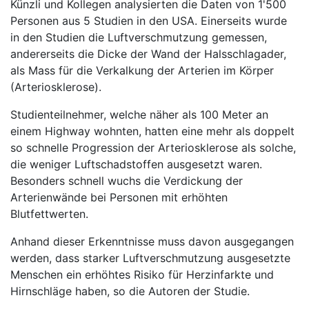
Künzli und Kollegen analysierten die Daten von 1'500
Personen aus 5 Studien in den USA. Einerseits wurde
in den Studien die Luftverschmutzung gemessen,
andererseits die Dicke der Wand der Halsschlagader,
als Mass für die Verkalkung der Arterien im Körper
(Arteriosklerose).
Studienteilnehmer, welche näher als 100 Meter an
einem Highway wohnten, hatten eine mehr als doppelt
so schnelle Progression der Arteriosklerose als solche,
die weniger Luftschadstoffen ausgesetzt waren.
Besonders schnell wuchs die Verdickung der
Arterienwände bei Personen mit erhöhten
Blutfettwerten.
Anhand dieser Erkenntnisse muss davon ausgegangen
werden, dass starker Luftverschmutzung ausgesetzte
Menschen ein erhöhtes Risiko für Herzinfarkte und
Hirnschläge haben, so die Autoren der Studie.