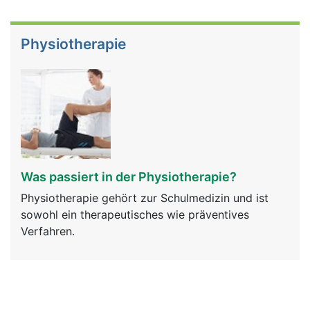
Physiotherapie
Was passiert in der Physiotherapie?
Physiotherapie gehört zur Schulmedizin und ist
sowohl ein therapeutisches wie präventives
Verfahren.