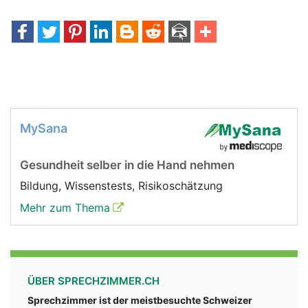
MySana
Gesundheit selber in die Hand nehmen
Bildung, Wissenstests, Risikoschätzung
Mehr zum Thema
ÜBER SPRECHZIMMER.CH
Sprechzimmer ist der meistbesuchte Schweizer