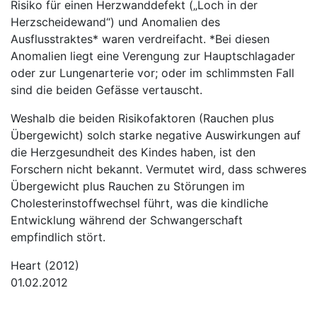
Risiko für einen Herzwanddefekt („Loch in der
Herzscheidewand“) und Anomalien des
Ausflusstraktes* waren verdreifacht. *Bei diesen
Anomalien liegt eine Verengung zur Hauptschlagader
oder zur Lungenarterie vor; oder im schlimmsten Fall
sind die beiden Gefässe vertauscht.
Weshalb die beiden Risikofaktoren (Rauchen plus
Übergewicht) solch starke negative Auswirkungen auf
die Herzgesundheit des Kindes haben, ist den
Forschern nicht bekannt. Vermutet wird, dass schweres
Übergewicht plus Rauchen zu Störungen im
Cholesterinstoffwechsel führt, was die kindliche
Entwicklung während der Schwangerschaft
empfindlich stört.
Heart (2012)
01.02.2012