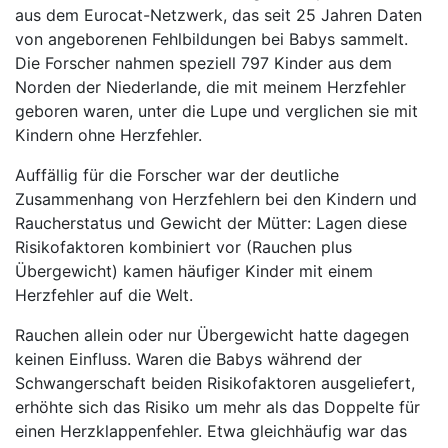
aus dem Eurocat-Netzwerk, das seit 25 Jahren Daten
von angeborenen Fehlbildungen bei Babys sammelt.
Die Forscher nahmen speziell 797 Kinder aus dem
Norden der Niederlande, die mit meinem Herzfehler
geboren waren, unter die Lupe und verglichen sie mit
Kindern ohne Herzfehler.
Auffällig für die Forscher war der deutliche
Zusammenhang von Herzfehlern bei den Kindern und
Raucherstatus und Gewicht der Mütter: Lagen diese
Risikofaktoren kombiniert vor (Rauchen plus
Übergewicht) kamen häufiger Kinder mit einem
Herzfehler auf die Welt.
Rauchen allein oder nur Übergewicht hatte dagegen
keinen Einfluss. Waren die Babys während der
Schwangerschaft beiden Risikofaktoren ausgeliefert,
erhöhte sich das Risiko um mehr als das Doppelte für
einen Herzklappenfehler. Etwa gleichhäufig war das