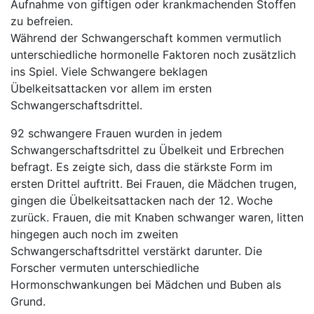
Aufnahme von giftigen oder krankmachenden Stoffen
zu befreien.
Während der Schwangerschaft kommen vermutlich
unterschiedliche hormonelle Faktoren noch zusätzlich
ins Spiel. Viele Schwangere beklagen
Übelkeitsattacken vor allem im ersten
Schwangerschaftsdrittel.
92 schwangere Frauen wurden in jedem
Schwangerschaftsdrittel zu Übelkeit und Erbrechen
befragt. Es zeigte sich, dass die stärkste Form im
ersten Drittel auftritt. Bei Frauen, die Mädchen trugen,
gingen die Übelkeitsattacken nach der 12. Woche
zurück. Frauen, die mit Knaben schwanger waren, litten
hingegen auch noch im zweiten
Schwangerschaftsdrittel verstärkt darunter. Die
Forscher vermuten unterschiedliche
Hormonschwankungen bei Mädchen und Buben als
Grund.