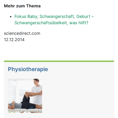
Mehr zum Thema
Fokus Baby, Schwangerschaft, Geburt –
Schwangerschaftsübelkeit, was hilft?
sciencedirect.com
12.12.2014
Physiotherapie