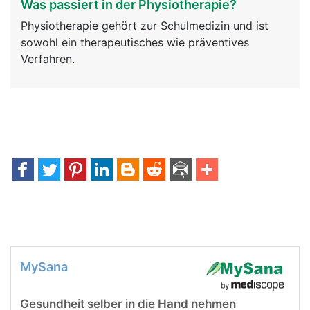
Was passiert in der Physiotherapie?
Physiotherapie gehört zur Schulmedizin und ist
sowohl ein therapeutisches wie präventives
Verfahren.
MySana
Gesundheit selber in die Hand nehmen