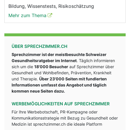
Bildung, Wissenstests, Risikoschätzung
Mehr zum Thema
ÜBER SPRECHZIMMER.CH
Sprechzimmer ist der meistbesuchte Schweizer
Gesundheitsratgeber im Internet
. Täglich informieren
sich um die
18'000 Besucher
auf Sprechzimmer über
Gesundheit und Wohlbefinden, Prävention, Krankheit
und Therapie.
Über 23'000 Seiten mit fundlerten
Informationen umfasst das Angebot und täglich
kommen neue Seiten dazu.
WERBEMÖGLICHKEITEN AUF SPRECHZIMMER
Für Ihre Werbebotschaft, PR-Kampagne oder
Kommunikationsstrategie mit Bezug zu Gesundheit oder
Medizin ist sprechzimmer.ch die ideale Platform