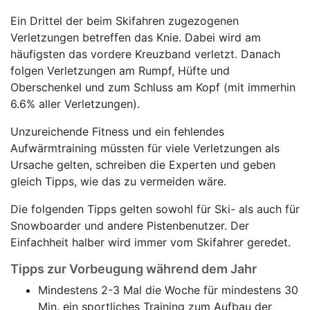
Ein Drittel der beim Skifahren zugezogenen
Verletzungen betreffen das Knie. Dabei wird am
häufigsten das vordere Kreuzband verletzt. Danach
folgen Verletzungen am Rumpf, Hüfte und
Oberschenkel und zum Schluss am Kopf (mit immerhin
6.6% aller Verletzungen).
Unzureichende Fitness und ein fehlendes
Aufwärmtraining müssten für viele Verletzungen als
Ursache gelten, schreiben die Experten und geben
gleich Tipps, wie das zu vermeiden wäre.
Die folgenden Tipps gelten sowohl für Ski- als auch für
Snowboarder und andere Pistenbenutzer. Der
Einfachheit halber wird immer vom Skifahrer geredet.
Tipps zur Vorbeugung während dem Jahr
Mindestens 2-3 Mal die Woche für mindestens 30
Min. ein sportliches Training zum Aufbau der