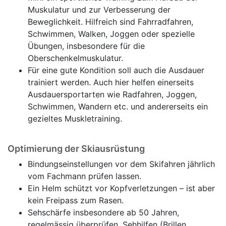
Muskulatur und zur Verbesserung der
Beweglichkeit. Hilfreich sind Fahrradfahren,
Schwimmen, Walken, Joggen oder spezielle
Übungen, insbesondere für die
Oberschenkelmuskulatur.
Für eine gute Kondition soll auch die Ausdauer
trainiert werden. Auch hier helfen einerseits
Ausdauersportarten wie Radfahren, Joggen,
Schwimmen, Wandern etc. und andererseits ein
gezieltes Muskletraining.
Optimierung der Skiausrüstung
Bindungseinstellungen vor dem Skifahren jährlich
vom Fachmann prüfen lassen.
Ein Helm schützt vor Kopfverletzungen – ist aber
kein Freipass zum Rasen.
Sehschärfe insbesondere ab 50 Jahren,
regelmässig überprüfen, Sehhilfen (Brillen,