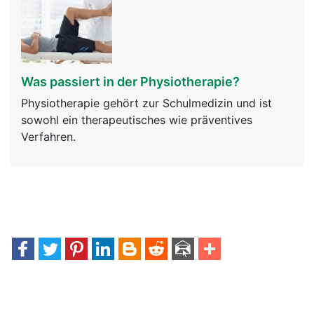
Was passiert in der Physiotherapie?
Physiotherapie gehört zur Schulmedizin und ist
sowohl ein therapeutisches wie präventives
Verfahren.