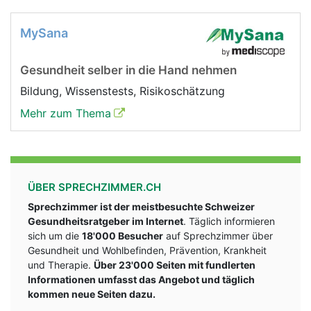
MySana
Gesundheit selber in die Hand nehmen
Bildung, Wissenstests, Risikoschätzung
Mehr zum Thema
ÜBER SPRECHZIMMER.CH
Sprechzimmer ist der meistbesuchte Schweizer
Gesundheitsratgeber im Internet
. Täglich informieren
sich um die
18'000 Besucher
auf Sprechzimmer über
Gesundheit und Wohlbefinden, Prävention, Krankheit
und Therapie.
Über 23'000 Seiten mit fundlerten
Informationen umfasst das Angebot und täglich
kommen neue Seiten dazu.