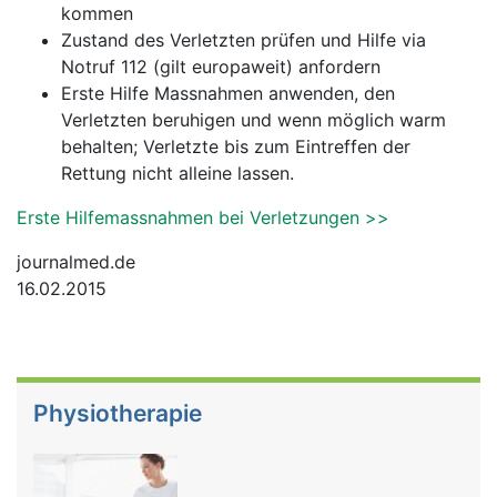
kommen
Zustand des Verletzten prüfen und Hilfe via
Notruf 112 (gilt europaweit) anfordern
Erste Hilfe Massnahmen anwenden, den
Verletzten beruhigen und wenn möglich warm
behalten; Verletzte bis zum Eintreffen der
Rettung nicht alleine lassen.
Erste Hilfemassnahmen bei Verletzungen >>
journalmed.de
16.02.2015
Physiotherapie