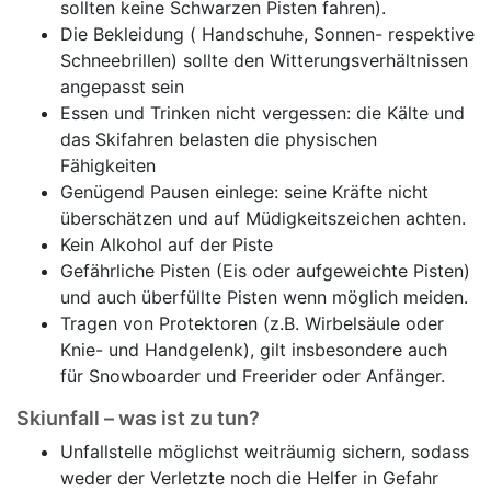
sollten keine Schwarzen Pisten fahren).
Die Bekleidung ( Handschuhe, Sonnen- respektive
Schneebrillen) sollte den Witterungsverhältnissen
angepasst sein
Essen und Trinken nicht vergessen: die Kälte und
das Skifahren belasten die physischen
Fähigkeiten
Genügend Pausen einlege: seine Kräfte nicht
überschätzen und auf Müdigkeitszeichen achten.
Kein Alkohol auf der Piste
Gefährliche Pisten (Eis oder aufgeweichte Pisten)
und auch überfüllte Pisten wenn möglich meiden.
Tragen von Protektoren (z.B. Wirbelsäule oder
Knie- und Handgelenk), gilt insbesondere auch
für Snowboarder und Freerider oder Anfänger.
Skiunfall – was ist zu tun?
Unfallstelle möglichst weiträumig sichern, sodass
weder der Verletzte noch die Helfer in Gefahr