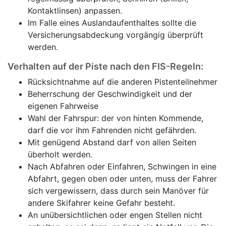
Kontaktlinsen) anpassen.
Im Falle eines Auslandaufenthaltes sollte die
Versicherungsabdeckung vorgängig überprüft
werden.
Verhalten auf der Piste nach den FIS-Regeln:
Rücksichtnahme auf die anderen Pistenteilnehmer
Beherrschung der Geschwindigkeit und der
eigenen Fahrweise
Wahl der Fahrspur: der von hinten Kommende,
darf die vor ihm Fahrenden nicht gefährden.
Mit genügend Abstand darf von allen Seiten
überholt werden.
Nach Abfahren oder Einfahren, Schwingen in eine
Abfahrt, gegen oben oder unten, muss der Fahrer
sich vergewissern, dass durch sein Manöver für
andere Skifahrer keine Gefahr besteht.
An unübersichtlichen oder engen Stellen nicht