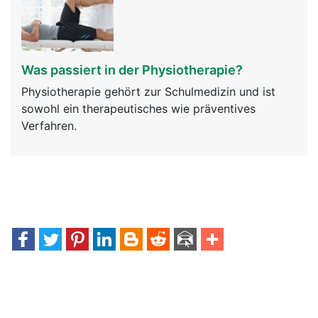
Was passiert in der Physiotherapie?
Physiotherapie gehört zur Schulmedizin und ist
sowohl ein therapeutisches wie präventives
Verfahren.