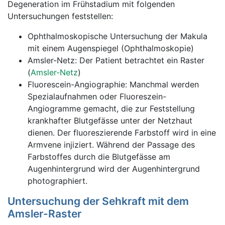
Degeneration im Frühstadium mit folgenden
Untersuchungen feststellen:
Ophthalmoskopische Untersuchung der Makula
mit einem Augenspiegel (Ophthalmoskopie)
Amsler-Netz: Der Patient betrachtet ein Raster
(
Amsler-Netz
)
Fluorescein-Angiographie: Manchmal werden
Spezialaufnahmen oder Fluoreszein-
Angiogramme gemacht, die zur Feststellung
krankhafter Blutgefässe unter der Netzhaut
dienen. Der fluoreszierende Farbstoff wird in eine
Armvene injiziert. Während der Passage des
Farbstoffes durch die Blutgefässe am
Augenhintergrund wird der Augenhintergrund
photographiert.
Untersuchung der Sehkraft mit dem
Amsler-Raster