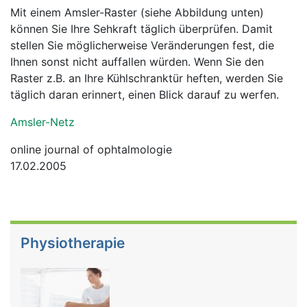
Mit einem Amsler-Raster (siehe Abbildung unten)
können Sie Ihre Sehkraft täglich überprüfen. Damit
stellen Sie möglicherweise Veränderungen fest, die
Ihnen sonst nicht auffallen würden. Wenn Sie den
Raster z.B. an Ihre Kühlschranktür heften, werden Sie
täglich daran erinnert, einen Blick darauf zu werfen.
Amsler-Netz
online journal of ophtalmologie
17.02.2005
Physiotherapie