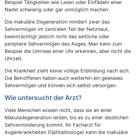
Beispiel Tätigkeiten wie Lesen oder Einfädeln einer
Nadel schwierig oder gar unmöglich machen.
Die makuläre Degeneration mindert zwar das
Sehvermögen im zentralen Teil der Netzhaut,
beeinträchtigt jedoch nicht das seitliche oder
periphere Sehvermögen des Auges. Man kann zum
Beispiel die Umrisse einer Uhr erkennen, aber nicht die
Uhrzeit.
Die Krankheit zieht keine völlige Erblindung nach sich.
Die Betroffenen haben auch weiterhin ein gewisses
Sehvermögen und können sich selbst versorgen.
Wie untersucht der Arzt?
Viele Menschen wissen nicht, dass sie an einer
Makuladegeneration leiden, bis es zu einer deutlichen
Sehverminderung kommt. Ihr Facharzt für
Augenkrankheiten (Ophtalmologe) kann die makuläre