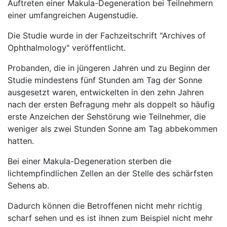
Auftreten einer Makula-Degeneration bei Teilnehmern
einer umfangreichen Augenstudie.
Die Studie wurde in der Fachzeitschrift "Archives of
Ophthalmology" veröffentlicht.
Probanden, die in jüngeren Jahren und zu Beginn der
Studie mindestens fünf Stunden am Tag der Sonne
ausgesetzt waren, entwickelten in den zehn Jahren
nach der ersten Befragung mehr als doppelt so häufig
erste Anzeichen der Sehstörung wie Teilnehmer, die
weniger als zwei Stunden Sonne am Tag abbekommen
hatten.
Bei einer Makula-Degeneration sterben die
lichtempfindlichen Zellen an der Stelle des schärfsten
Sehens ab.
Dadurch können die Betroffenen nicht mehr richtig
scharf sehen und es ist ihnen zum Beispiel nicht mehr