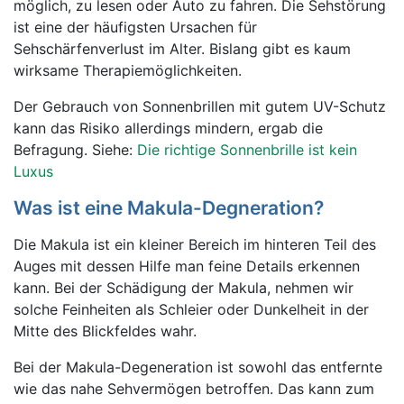
möglich, zu lesen oder Auto zu fahren. Die Sehstörung
ist eine der häufigsten Ursachen für
Sehschärfenverlust im Alter. Bislang gibt es kaum
wirksame Therapiemöglichkeiten.
Der Gebrauch von Sonnenbrillen mit gutem UV-Schutz
kann das Risiko allerdings mindern, ergab die
Befragung. Siehe:
Die richtige Sonnenbrille ist kein
Luxus
Was ist eine Makula-Degneration?
Die Makula ist ein kleiner Bereich im hinteren Teil des
Auges mit dessen Hilfe man feine Details erkennen
kann. Bei der Schädigung der Makula, nehmen wir
solche Feinheiten als Schleier oder Dunkelheit in der
Mitte des Blickfeldes wahr.
Bei der Makula-Degeneration ist sowohl das entfernte
wie das nahe Sehvermögen betroffen. Das kann zum