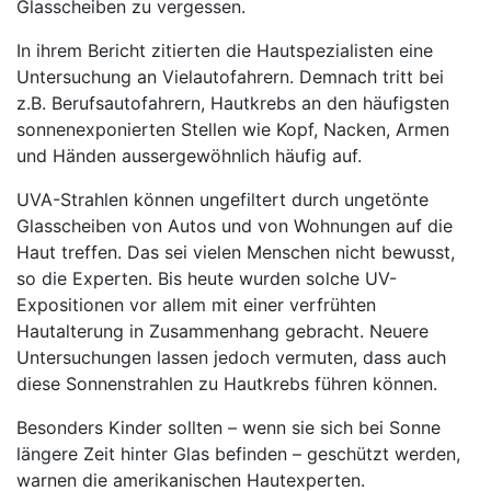
Glasscheiben zu vergessen.
In ihrem Bericht zitierten die Hautspezialisten eine
Untersuchung an Vielautofahrern. Demnach tritt bei
z.B. Berufsautofahrern, Hautkrebs an den häufigsten
sonnenexponierten Stellen wie Kopf, Nacken, Armen
und Händen aussergewöhnlich häufig auf.
UVA-Strahlen können ungefiltert durch ungetönte
Glasscheiben von Autos und von Wohnungen auf die
Haut treffen. Das sei vielen Menschen nicht bewusst,
so die Experten. Bis heute wurden solche UV-
Expositionen vor allem mit einer verfrühten
Hautalterung in Zusammenhang gebracht. Neuere
Untersuchungen lassen jedoch vermuten, dass auch
diese Sonnenstrahlen zu Hautkrebs führen können.
Besonders Kinder sollten – wenn sie sich bei Sonne
längere Zeit hinter Glas befinden – geschützt werden,
warnen die amerikanischen Hautexperten.