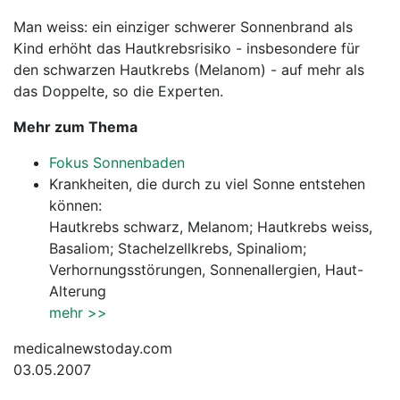
Man weiss: ein einziger schwerer Sonnenbrand als
Kind erhöht das Hautkrebsrisiko - insbesondere für
den schwarzen Hautkrebs (Melanom) - auf mehr als
das Doppelte, so die Experten.
Mehr zum Thema
Fokus Sonnenbaden
Krankheiten, die durch zu viel Sonne entstehen
können:
Hautkrebs schwarz, Melanom; Hautkrebs weiss,
Basaliom; Stachelzellkrebs, Spinaliom;
Verhornungsstörungen, Sonnenallergien, Haut-
Alterung
mehr >>
medicalnewstoday.com
03.05.2007