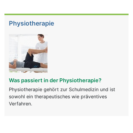
Physiotherapie
Was passiert in der Physiotherapie?
Physiotherapie gehört zur Schulmedizin und ist
sowohl ein therapeutisches wie präventives
Verfahren.