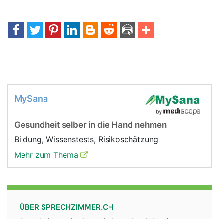
MySana
Gesundheit selber in die Hand nehmen
Bildung, Wissenstests, Risikoschätzung
Mehr zum Thema
ÜBER SPRECHZIMMER.CH