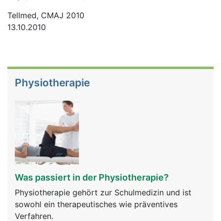
Tellmed, CMAJ 2010
13.10.2010
Physiotherapie
Was passiert in der Physiotherapie?
Physiotherapie gehört zur Schulmedizin und ist
sowohl ein therapeutisches wie präventives
Verfahren.