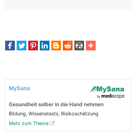
MySana
Gesundheit selber in die Hand nehmen
Bildung, Wissenstests, Risikoschätzung
Mehr zum Thema