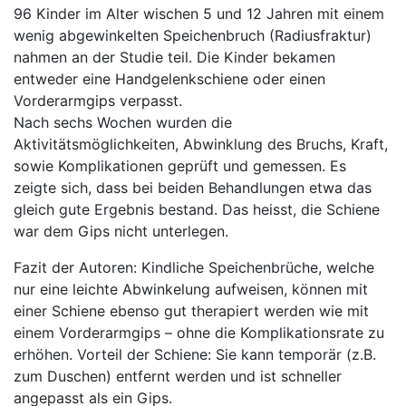
96 Kinder im Alter wischen 5 und 12 Jahren mit einem
wenig abgewinkelten Speichenbruch (Radiusfraktur)
nahmen an der Studie teil. Die Kinder bekamen
entweder eine Handgelenkschiene oder einen
Vorderarmgips verpasst.
Nach sechs Wochen wurden die
Aktivitätsmöglichkeiten, Abwinklung des Bruchs, Kraft,
sowie Komplikationen geprüft und gemessen. Es
zeigte sich, dass bei beiden Behandlungen etwa das
gleich gute Ergebnis bestand. Das heisst, die Schiene
war dem Gips nicht unterlegen.
Fazit der Autoren: Kindliche Speichenbrüche, welche
nur eine leichte Abwinkelung aufweisen, können mit
einer Schiene ebenso gut therapiert werden wie mit
einem Vorderarmgips – ohne die Komplikationsrate zu
erhöhen. Vorteil der Schiene: Sie kann temporär (z.B.
zum Duschen) entfernt werden und ist schneller
angepasst als ein Gips.