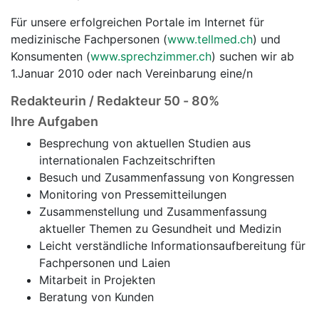
Für unsere erfolgreichen Portale im Internet für
medizinische Fachpersonen (
www.tellmed.ch
) und
Konsumenten (
www.sprechzimmer.ch
) suchen wir ab
1.Januar 2010 oder nach Vereinbarung eine/n
Redakteurin / Redakteur 50 - 80%
Ihre Aufgaben
Besprechung von aktuellen Studien aus
internationalen Fachzeitschriften
Besuch und Zusammenfassung von Kongressen
Monitoring von Pressemitteilungen
Zusammenstellung und Zusammenfassung
aktueller Themen zu Gesundheit und Medizin
Leicht verständliche Informationsaufbereitung für
Fachpersonen und Laien
Mitarbeit in Projekten
Beratung von Kunden