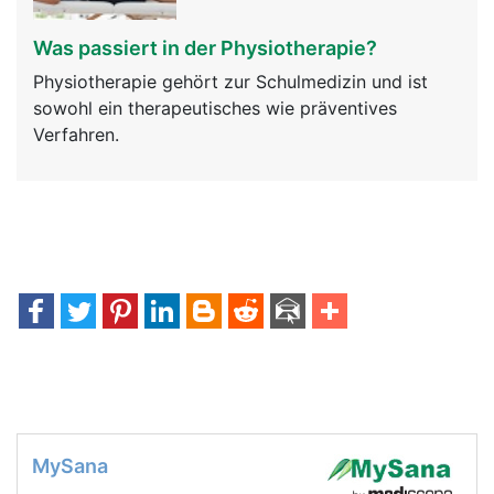
Was passiert in der Physiotherapie?
Physiotherapie gehört zur Schulmedizin und ist
sowohl ein therapeutisches wie präventives
Verfahren.
MySana