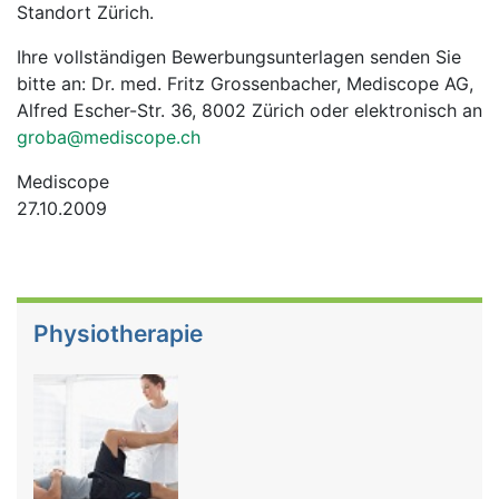
Standort Zürich.
Ihre vollständigen Bewerbungsunterlagen senden Sie
bitte an: Dr. med. Fritz Grossenbacher, Mediscope AG,
Alfred Escher-Str. 36, 8002 Zürich oder elektronisch an
groba@mediscope.ch
Mediscope
27.10.2009
Physiotherapie