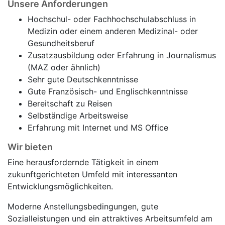
Unsere Anforderungen
Hochschul- oder Fachhochschulabschluss in
Medizin oder einem anderen Medizinal- oder
Gesundheitsberuf
Zusatzausbildung oder Erfahrung in Journalismus
(MAZ oder ähnlich)
Sehr gute Deutschkenntnisse
Gute Französisch- und Englischkenntnisse
Bereitschaft zu Reisen
Selbständige Arbeitsweise
Erfahrung mit Internet und MS Office
Wir bieten
Eine herausfordernde Tätigkeit in einem
zukunftgerichteten Umfeld mit interessanten
Entwicklungsmöglichkeiten.
Moderne Anstellungsbedingungen, gute
Sozialleistungen und ein attraktives Arbeitsumfeld am