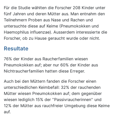
Für die Studie wählten die Forscher 208 Kinder unter
fünf Jahren und deren Mütter aus. Man entnahm den
Teilnehmern Proben aus Nase und Rachen und
untersuchte diese auf Keime (Pneumokokken und
Haemophilus influenzae). Ausserdem interessierte die
Forscher, ob zu Hause geraucht wurde oder nicht.
Resultate
76% der Kinder aus Raucherfamilien wiesen
Pneumokokken auf; aber nur 60% der Kinder aus
Nichtraucherfamilien hatten diese Erreger.
Auch bei den Müttern fanden die Forscher einen
unterschiedlichen Keimbefall: 32% der rauchenden
Mütter wiesen Pneumokokken auf; dem gegenüber
wiesen lediglich 15% der ''Passivraucherinnen'' und
12% der Mütter aus rauchfreier Umgebung diese Keime
auf.