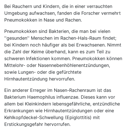
Bei Rauchern und Kindern, die in einer verrauchten
Umgebung aufwachsen, fanden die Forscher vermehrt
Pneumokokken in Nase und Rachen.
Pneumokokken sind Bakterien, die man bei vielen
''gesunden'' Menschen im Rachen-Hals-Raum findet;
bei Kindern noch häufiger als bei Erwachsenen. Nimmt
die Zahl der Keime überhand, kann es zum Teil zu
schweren Infektionen kommen. Pneumokokken können
Mittelohr- oder Nasennebenhöhlenentzündungen,
sowie Lungen- oder die gefürchtete
Hirnhautentzündung hervorrufen.
Ein anderer Erreger im Nasen-Rachenraum ist das
Bakterium Haemophilus influenzae. Dieses kann vor
allem bei Kleinkindern lebensgefährliche, entzündliche
Erkrankungen wie Hirnhautentzündungen oder eine
Kehlkopfdeckel-Schwellung (Epiglottitis) mit
Erstickungsgefahr hervorrufen.