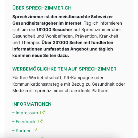
ÜBER SPRECHZIMMER.CH
Sprechzimmer ist der meistbesuchte Schweizer
Gesundheitsratgeber im Internet
. Täglich informieren
sich um die
18'000 Besucher
auf Sprechzimmer über
Gesundheit und Wohlbefinden, Prävention, Krankheit
und Therapie.
Über 23'000 Seiten mit fundlerten
Informationen umfasst das Angebot und täglich
kommen neue Seiten dazu.
WERBEMÖGLICHKEITEN AUF SPRECHZIMMER
Für Ihre Werbebotschaft, PR-Kampagne oder
Kommunikationsstrategie mit Bezug zu Gesundheit oder
Medizin ist sprechzimmer.ch die ideale Platform
INFORMATIONEN
– Impressum
– Feedback
– Partner