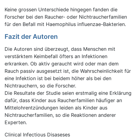
Keine grossen Unterschiede hingegen fanden die
Forscher bei den Raucher- oder Nichtraucherfamilien
für den Befall mit Haemophilus influenzae-Bakterien.
Fazit der Autoren
Die Autoren sind überzeugt, dass Menschen mit
verstärktem Keimbefall öfters an Infektionen
erkranken. Ob aktiv geraucht wird oder man dem
Rauch passiv ausgesetzt ist, die Wahrscheinlichkeit für
eine Infektion ist bei beidem höher als bei den
Nichtrauchern, so die Forscher.
Die Resultate der Studie seien erstmalig eine Erklärung
dafür, dass Kinder aus Raucherfamilien häufiger an
Mittelohrentzündungen leiden als Kinder aus
Nichtraucherfamilien, so die Reaktionen anderer
Experten.
Clinical Infectious Disaseses