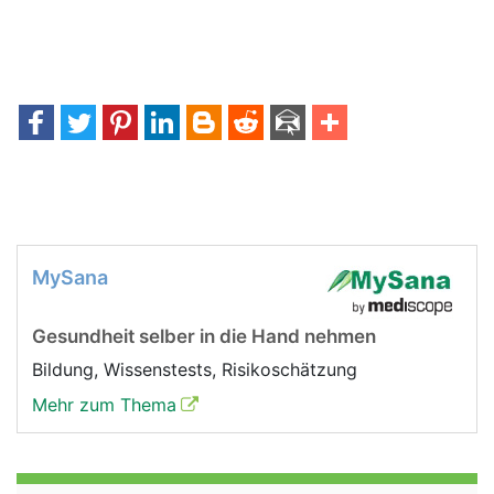
MySana
Gesundheit selber in die Hand nehmen
Bildung, Wissenstests, Risikoschätzung
Mehr zum Thema