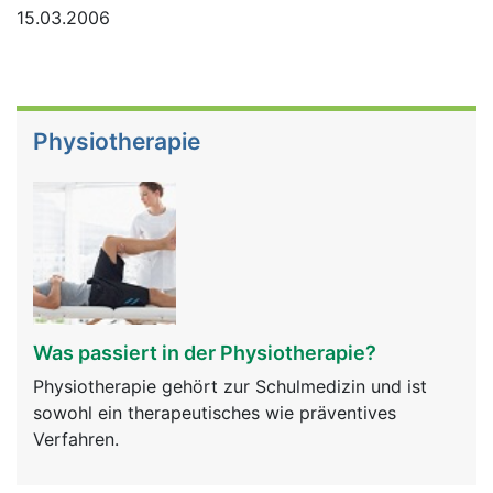
15.03.2006
Physiotherapie
Was passiert in der Physiotherapie?
Physiotherapie gehört zur Schulmedizin und ist
sowohl ein therapeutisches wie präventives
Verfahren.