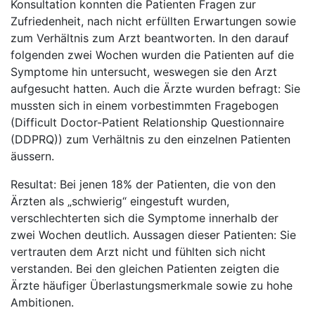
Konsultation konnten die Patienten Fragen zur
Zufriedenheit, nach nicht erfüllten Erwartungen sowie
zum Verhältnis zum Arzt beantworten. In den darauf
folgenden zwei Wochen wurden die Patienten auf die
Symptome hin untersucht, weswegen sie den Arzt
aufgesucht hatten. Auch die Ärzte wurden befragt: Sie
mussten sich in einem vorbestimmten Fragebogen
(Difficult Doctor-Patient Relationship Questionnaire
(DDPRQ)) zum Verhältnis zu den einzelnen Patienten
äussern.
Resultat: Bei jenen 18% der Patienten, die von den
Ärzten als „schwierig“ eingestuft wurden,
verschlechterten sich die Symptome innerhalb der
zwei Wochen deutlich. Aussagen dieser Patienten: Sie
vertrauten dem Arzt nicht und fühlten sich nicht
verstanden. Bei den gleichen Patienten zeigten die
Ärzte häufiger Überlastungsmerkmale sowie zu hohe
Ambitionen.