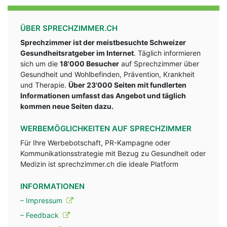
ÜBER SPRECHZIMMER.CH
Sprechzimmer ist der meistbesuchte Schweizer
Gesundheitsratgeber im Internet
. Täglich informieren
sich um die
18'000 Besucher
auf Sprechzimmer über
Gesundheit und Wohlbefinden, Prävention, Krankheit
und Therapie.
Über 23'000 Seiten mit fundlerten
Informationen umfasst das Angebot und täglich
kommen neue Seiten dazu.
WERBEMÖGLICHKEITEN AUF SPRECHZIMMER
Für Ihre Werbebotschaft, PR-Kampagne oder
Kommunikationsstrategie mit Bezug zu Gesundheit oder
Medizin ist sprechzimmer.ch die ideale Platform
INFORMATIONEN
– Impressum
– Feedback