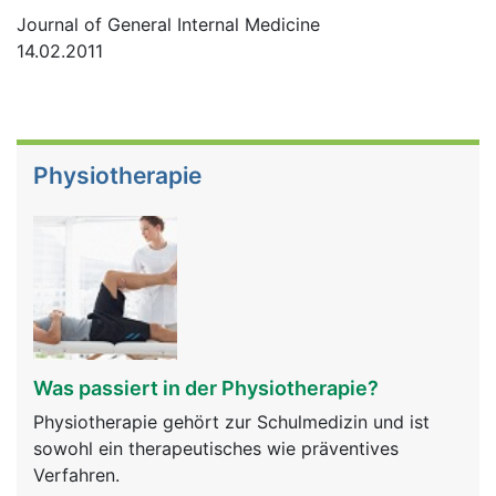
Journal of General Internal Medicine
14.02.2011
Physiotherapie
Was passiert in der Physiotherapie?
Physiotherapie gehört zur Schulmedizin und ist
sowohl ein therapeutisches wie präventives
Verfahren.