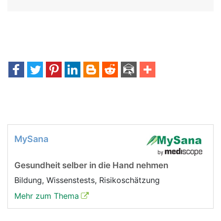
MySana
Gesundheit selber in die Hand nehmen
Bildung, Wissenstests, Risikoschätzung
Mehr zum Thema