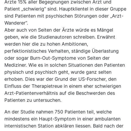
Ärzte 15% aller Begegnungen zwischen Arzt und
Patient „schwierig“ sind. Hauptklientel in dieser Gruppe
sind Patienten mit psychischen Störungen oder „Arzt-
Wanderer“.
Aber auch von Seiten der Ärzte würde es Mängel
geben, wie die Studienautoren schreiben. Erwähnt
werden hier die zu hohen Ambitionen,
perfektionistisches Verhalten, ständige Überlastung
oder sogar Burn-Out-Symptome von Seiten der
Mediziner. Wie es in solchen Situationen den Patienten
physisch und psychisch geht, wurde ganz selten
erhoben. Dies war der Grund der US-Forscher, den
Einfluss der Therapietreue in einem eher schwierigen
Arzt-Patientenverhältnis auf die Beschwerden des
Patienten zu untersuchen.
An der Studie nahmen 750 Patienten teil, welche
mindestens ein Haupt-Symptom in einer ambulanten
internistischen Station abklären liessen. Bald nach der