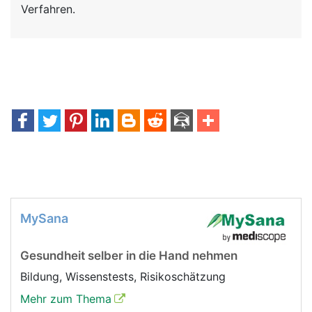
Verfahren.
MySana
Gesundheit selber in die Hand nehmen
Bildung, Wissenstests, Risikoschätzung
Mehr zum Thema