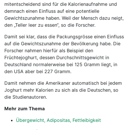
mitentscheidend sind für die Kalorienaufnahme und
demnach einen Einfluss auf eine potentielle
Gewichtszunahme haben. Weil der Mensch dazu neigt,
den „Teller leer zu essen“, so die Forscher.
Damit sei klar, dass die Packungsgrösse einen Einfluss
auf die Gewichtszunahme der Bevölkerung habe. Die
Forscher nahmen hierfür als Beispiel den
Früchtejoghurt, dessen Durchschnittsgewicht in
Deutschland normalerweise bei 125 Gramm liegt, in
den USA aber bei 227 Gramm.
Damit nehmen die Amerikaner automatisch bei jedem
Joghurt mehr Kalorien zu sich als die Deutschen, so
die Studienautoren.
Mehr zum Thema
Übergewicht, Adipositas, Fettleibigkeit