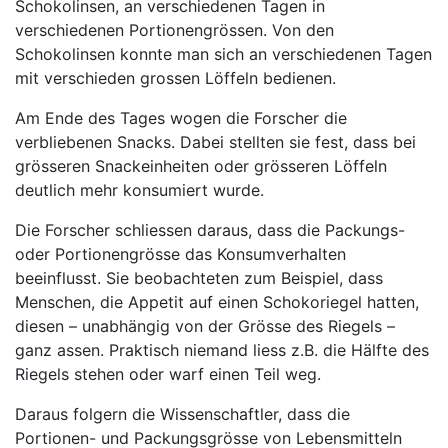
Schokolinsen, an verschiedenen Tagen in
verschiedenen Portionengrössen. Von den
Schokolinsen konnte man sich an verschiedenen Tagen
mit verschieden grossen Löffeln bedienen.
Am Ende des Tages wogen die Forscher die
verbliebenen Snacks. Dabei stellten sie fest, dass bei
grösseren Snackeinheiten oder grösseren Löffeln
deutlich mehr konsumiert wurde.
Die Forscher schliessen daraus, dass die Packungs-
oder Portionengrösse das Konsumverhalten
beeinflusst. Sie beobachteten zum Beispiel, dass
Menschen, die Appetit auf einen Schokoriegel hatten,
diesen – unabhängig von der Grösse des Riegels –
ganz assen. Praktisch niemand liess z.B. die Hälfte des
Riegels stehen oder warf einen Teil weg.
Daraus folgern die Wissenschaftler, dass die
Portionen- und Packungsgrösse von Lebensmitteln