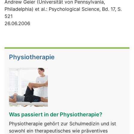
Andrew Geier (Universität von Pennsylvania,
Philadelphia) et al.: Psychological Science, Bd. 17, S.
521
26.06.2006
Physiotherapie
Was passiert in der Physiotherapie?
Physiotherapie gehört zur Schulmedizin und ist
sowohl ein therapeutisches wie präventives