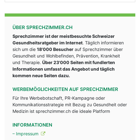
ÜBER SPRECHZIMMER.CH
Sprechzimmer ist der meistbesuchte Schweizer
Gesundheitsratgeber im Internet
. Täglich informieren
sich um die
18'000 Besucher
auf Sprechzimmer über
Gesundheit und Wohlbefinden, Prävention, Krankheit
und Therapie.
Über 23'000 Seiten mit fundlerten
Informationen umfasst das Angebot und täglich
kommen neue Seiten dazu.
WERBEMÖGLICHKEITEN AUF SPRECHZIMMER
Für Ihre Werbebotschaft, PR-Kampagne oder
Kommunikationsstrategie mit Bezug zu Gesundheit oder
Medizin ist sprechzimmer.ch die ideale Platform
INFORMATIONEN
– Impressum