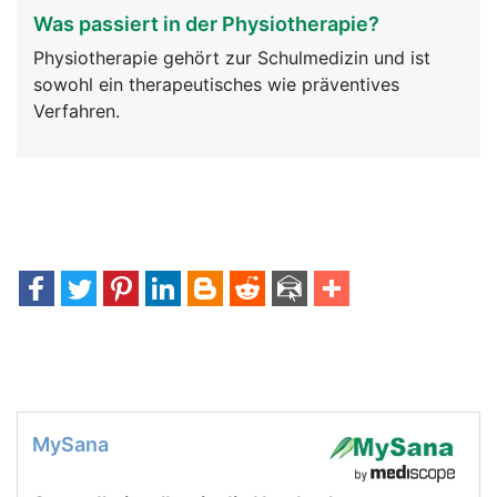
Was passiert in der Physiotherapie?
Physiotherapie gehört zur Schulmedizin und ist
sowohl ein therapeutisches wie präventives
Verfahren.
MySana