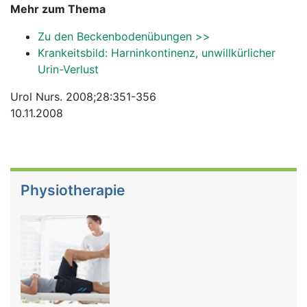
Mehr zum Thema
Zu den Beckenbodenübungen >>
Krankeitsbild: Harninkontinenz, unwillkürlicher
Urin-Verlust
Urol Nurs. 2008;28:351-356
10.11.2008
Physiotherapie