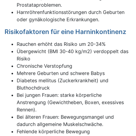
Prostataproblemen.
Harnröhrenfunktionsstörungen durch Geburten
oder gynäkologische Erkrankungen.
Risikofaktoren für eine Harninkontinenz
Rauchen erhöht das Risiko um 20-34%
Übergewicht (BMI 30-40 kg/m2) verdoppelt das
Risiko
Chronische Verstopfung
Mehrere Geburten und schwere Babys
Diabetes mellitus (Zuckerkrankheit) und
Bluthochdruck
Bei jungen Frauen: starke körperliche
Anstrengung (Gewichtheben, Boxen, exessives
Rennen).
Bei älteren Frauen: Bewegungsmangel und
dadurch allgemeine Muskelschwäche.
Fehlende körperliche Bewegung