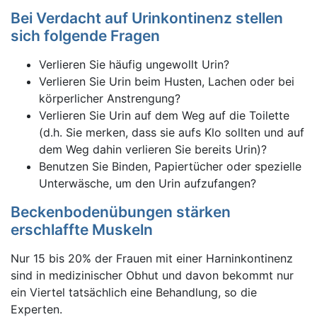
Bei Verdacht auf Urinkontinenz stellen
sich folgende Fragen
Verlieren Sie häufig ungewollt Urin?
Verlieren Sie Urin beim Husten, Lachen oder bei
körperlicher Anstrengung?
Verlieren Sie Urin auf dem Weg auf die Toilette
(d.h. Sie merken, dass sie aufs Klo sollten und auf
dem Weg dahin verlieren Sie bereits Urin)?
Benutzen Sie Binden, Papiertücher oder spezielle
Unterwäsche, um den Urin aufzufangen?
Beckenbodenübungen stärken
erschlaffte Muskeln
Nur 15 bis 20% der Frauen mit einer Harninkontinenz
sind in medizinischer Obhut und davon bekommt nur
ein Viertel tatsächlich eine Behandlung, so die
Experten.