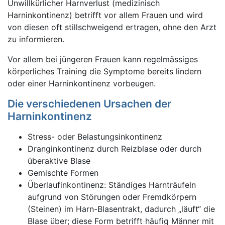
Unwillkürlicher Harnverlust (medizinisch
Harninkontinenz) betrifft vor allem Frauen und wird
von diesen oft stillschweigend ertragen, ohne den Arzt
zu informieren.
Vor allem bei jüngeren Frauen kann regelmässiges
körperliches Training die Symptome bereits lindern
oder einer Harninkontinenz vorbeugen.
Die verschiedenen Ursachen der
Harninkontinenz
Stress- oder Belastungsinkontinenz
Dranginkontinenz durch Reizblase oder durch
überaktive Blase
Gemischte Formen
Überlaufinkontinenz: Ständiges Harnträufeln
aufgrund von Störungen oder Fremdkörpern
(Steinen) im Harn-Blasentrakt, dadurch „läuft“ die
Blase über; diese Form betrifft häufig Männer mit