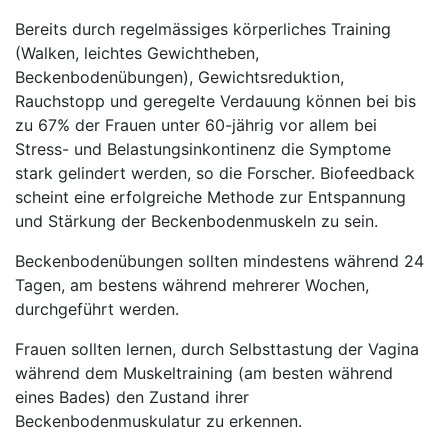
Bereits durch regelmässiges körperliches Training
(Walken, leichtes Gewichtheben,
Beckenbodenübungen), Gewichtsreduktion,
Rauchstopp und geregelte Verdauung können bei bis
zu 67% der Frauen unter 60-jährig vor allem bei
Stress- und Belastungsinkontinenz die Symptome
stark gelindert werden, so die Forscher. Biofeedback
scheint eine erfolgreiche Methode zur Entspannung
und Stärkung der Beckenbodenmuskeln zu sein.
Beckenbodenübungen sollten mindestens während 24
Tagen, am bestens während mehrerer Wochen,
durchgeführt werden.
Frauen sollten lernen, durch Selbsttastung der Vagina
während dem Muskeltraining (am besten während
eines Bades) den Zustand ihrer
Beckenbodenmuskulatur zu erkennen.