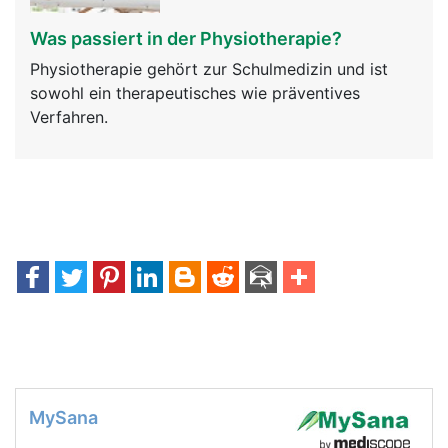
Was passiert in der Physiotherapie?
Physiotherapie gehört zur Schulmedizin und ist
sowohl ein therapeutisches wie präventives
Verfahren.
MySana