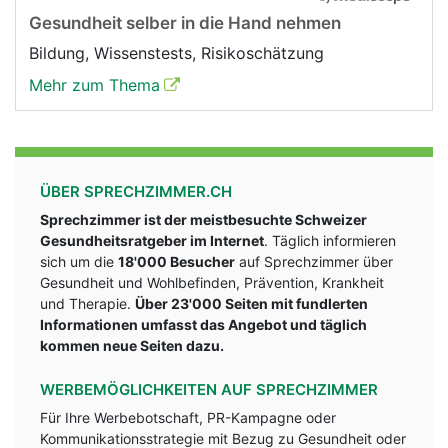
Gesundheit selber in die Hand nehmen
Bildung, Wissenstests, Risikoschätzung
Mehr zum Thema
ÜBER SPRECHZIMMER.CH
Sprechzimmer ist der meistbesuchte Schweizer
Gesundheitsratgeber im Internet
. Täglich informieren
sich um die
18'000 Besucher
auf Sprechzimmer über
Gesundheit und Wohlbefinden, Prävention, Krankheit
und Therapie.
Über 23'000 Seiten mit fundlerten
Informationen umfasst das Angebot und täglich
kommen neue Seiten dazu.
WERBEMÖGLICHKEITEN AUF SPRECHZIMMER
Für Ihre Werbebotschaft, PR-Kampagne oder
Kommunikationsstrategie mit Bezug zu Gesundheit oder