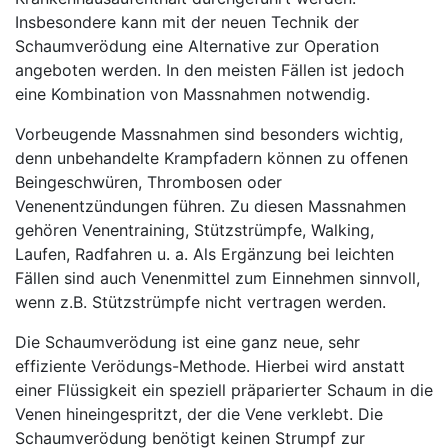
Insbesondere kann mit der neuen Technik der
Schaumverödung eine Alternative zur Operation
angeboten werden. In den meisten Fällen ist jedoch
eine Kombination von Massnahmen notwendig.
Vorbeugende Massnahmen sind besonders wichtig,
denn unbehandelte Krampfadern können zu offenen
Beingeschwüren, Thrombosen oder
Venenentzündungen führen. Zu diesen Massnahmen
gehören Venentraining, Stützstrümpfe, Walking,
Laufen, Radfahren u. a. Als Ergänzung bei leichten
Fällen sind auch Venenmittel zum Einnehmen sinnvoll,
wenn z.B. Stützstrümpfe nicht vertragen werden.
Die Schaumverödung ist eine ganz neue, sehr
effiziente Verödungs-Methode. Hierbei wird anstatt
einer Flüssigkeit ein speziell präparierter Schaum in die
Venen hineingespritzt, der die Vene verklebt. Die
Schaumverödung benötigt keinen Strumpf zur