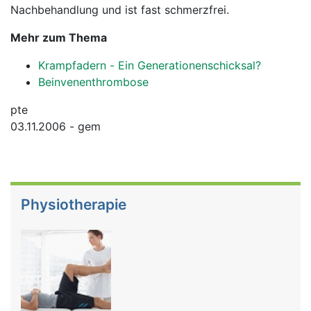
Nachbehandlung und ist fast schmerzfrei.
Mehr zum Thema
Krampfadern - Ein Generationenschicksal?
Beinvenenthrombose
pte
03.11.2006 - gem
Physiotherapie