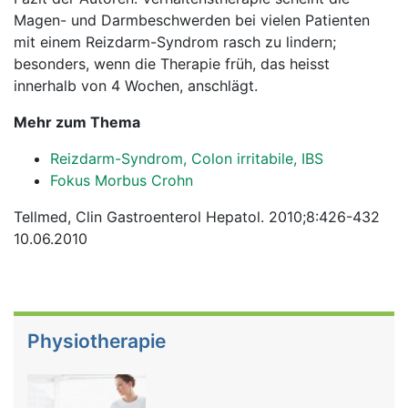
Magen- und Darmbeschwerden bei vielen Patienten
mit einem Reizdarm-Syndrom rasch zu lindern;
besonders, wenn die Therapie früh, das heisst
innerhalb von 4 Wochen, anschlägt.
Mehr zum Thema
Reizdarm-Syndrom, Colon irritabile, IBS
Fokus Morbus Crohn
Tellmed, Clin Gastroenterol Hepatol. 2010;8:426-432
10.06.2010
Physiotherapie