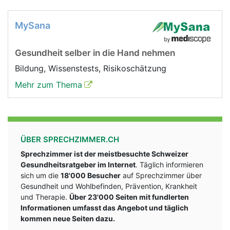
MySana
Gesundheit selber in die Hand nehmen
Bildung, Wissenstests, Risikoschätzung
Mehr zum Thema
ÜBER SPRECHZIMMER.CH
Sprechzimmer ist der meistbesuchte Schweizer
Gesundheitsratgeber im Internet
. Täglich informieren
sich um die
18'000 Besucher
auf Sprechzimmer über
Gesundheit und Wohlbefinden, Prävention, Krankheit
und Therapie.
Über 23'000 Seiten mit fundlerten
Informationen umfasst das Angebot und täglich
kommen neue Seiten dazu.