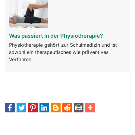
Was passiert in der Physiotherapie?
Physiotherapie gehört zur Schulmedizin und ist
sowohl ein therapeutisches wie präventives
Verfahren.