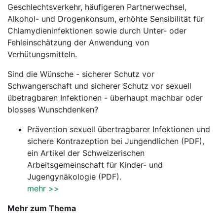
Geschlechtsverkehr, häufigeren Partnerwechsel,
Alkohol- und Drogenkonsum, erhöhte Sensibilität für
Chlamydieninfektionen sowie durch Unter- oder
Fehleinschätzung der Anwendung von
Verhütungsmitteln.
Sind die Wünsche - sicherer Schutz vor
Schwangerschaft und sicherer Schutz vor sexuell
übetragbaren Infektionen - überhaupt machbar oder
blosses Wunschdenken?
Prävention sexuell übertragbarer Infektionen und
sichere Kontrazeption bei Jungendlichen (PDF),
ein Artikel der Schweizerischen
Arbeitsgemeinschaft für Kinder- und
Jugengynäkologie (PDF).
mehr >>
Mehr zum Thema