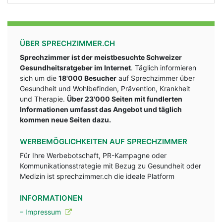
ÜBER SPRECHZIMMER.CH
Sprechzimmer ist der meistbesuchte Schweizer
Gesundheitsratgeber im Internet
. Täglich informieren
sich um die
18'000 Besucher
auf Sprechzimmer über
Gesundheit und Wohlbefinden, Prävention, Krankheit
und Therapie.
Über 23'000 Seiten mit fundlerten
Informationen umfasst das Angebot und täglich
kommen neue Seiten dazu.
WERBEMÖGLICHKEITEN AUF SPRECHZIMMER
Für Ihre Werbebotschaft, PR-Kampagne oder
Kommunikationsstrategie mit Bezug zu Gesundheit oder
Medizin ist sprechzimmer.ch die ideale Platform
INFORMATIONEN
– Impressum