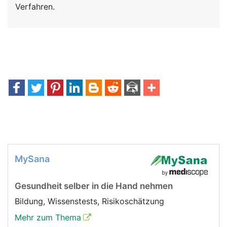
Verfahren.
MySana
Gesundheit selber in die Hand nehmen
Bildung, Wissenstests, Risikoschätzung
Mehr zum Thema