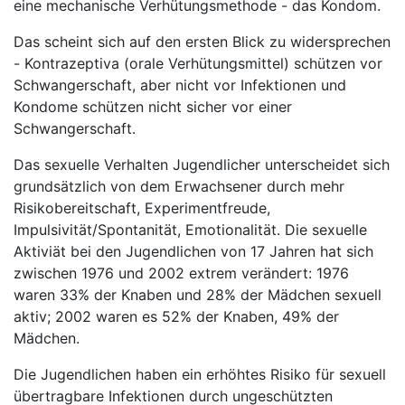
eine mechanische Verhütungsmethode - das Kondom.
Das scheint sich auf den ersten Blick zu widersprechen
- Kontrazeptiva (orale Verhütungsmittel) schützen vor
Schwangerschaft, aber nicht vor Infektionen und
Kondome schützen nicht sicher vor einer
Schwangerschaft.
Das sexuelle Verhalten Jugendlicher unterscheidet sich
grundsätzlich von dem Erwachsener durch mehr
Risikobereitschaft, Experimentfreude,
Impulsivität/Spontanität, Emotionalität. Die sexuelle
Aktiviät bei den Jugendlichen von 17 Jahren hat sich
zwischen 1976 und 2002 extrem verändert: 1976
waren 33% der Knaben und 28% der Mädchen sexuell
aktiv; 2002 waren es 52% der Knaben, 49% der
Mädchen.
Die Jugendlichen haben ein erhöhtes Risiko für sexuell
übertragbare Infektionen durch ungeschützten