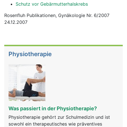
Schutz vor Gebärmutterhalskrebs
Rosenfluh Publikationen, Gynäkologie Nr. 6/2007
24.12.2007
Physiotherapie
Was passiert in der Physiotherapie?
Physiotherapie gehört zur Schulmedizin und ist
sowohl ein therapeutisches wie präventives