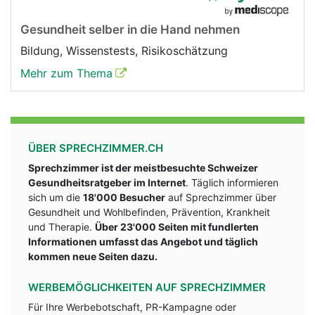
Gesundheit selber in die Hand nehmen
Bildung, Wissenstests, Risikoschätzung
Mehr zum Thema
ÜBER SPRECHZIMMER.CH
Sprechzimmer ist der meistbesuchte Schweizer
Gesundheitsratgeber im Internet
. Täglich informieren
sich um die
18'000 Besucher
auf Sprechzimmer über
Gesundheit und Wohlbefinden, Prävention, Krankheit
und Therapie.
Über 23'000 Seiten mit fundlerten
Informationen umfasst das Angebot und täglich
kommen neue Seiten dazu.
WERBEMÖGLICHKEITEN AUF SPRECHZIMMER
Für Ihre Werbebotschaft, PR-Kampagne oder