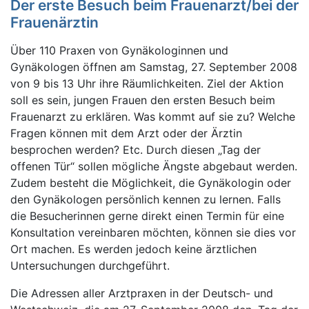
Der erste Besuch beim Frauenarzt/bei der
Frauenärztin
Über 110 Praxen von Gynäkologinnen und
Gynäkologen öffnen am Samstag, 27. September 2008
von 9 bis 13 Uhr ihre Räumlichkeiten. Ziel der Aktion
soll es sein, jungen Frauen den ersten Besuch beim
Frauenarzt zu erklären. Was kommt auf sie zu? Welche
Fragen können mit dem Arzt oder der Ärztin
besprochen werden? Etc. Durch diesen „Tag der
offenen Tür“ sollen mögliche Ängste abgebaut werden.
Zudem besteht die Möglichkeit, die Gynäkologin oder
den Gynäkologen persönlich kennen zu lernen. Falls
die Besucherinnen gerne direkt einen Termin für eine
Konsultation vereinbaren möchten, können sie dies vor
Ort machen. Es werden jedoch keine ärztlichen
Untersuchungen durchgeführt.
Die Adressen aller Arztpraxen in der Deutsch- und