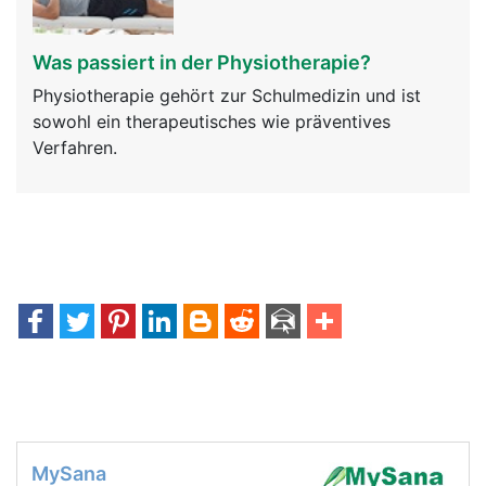
Was passiert in der Physiotherapie?
Physiotherapie gehört zur Schulmedizin und ist
sowohl ein therapeutisches wie präventives
Verfahren.
MySana