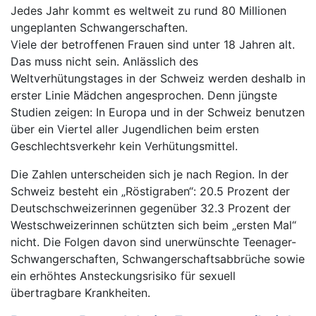
Jedes Jahr kommt es weltweit zu rund 80 Millionen
ungeplanten Schwangerschaften.
Viele der betroffenen Frauen sind unter 18 Jahren alt.
Das muss nicht sein. Anlässlich des
Weltverhütungstages in der Schweiz werden deshalb in
erster Linie Mädchen angesprochen. Denn jüngste
Studien zeigen: In Europa und in der Schweiz benutzen
über ein Viertel aller Jugendlichen beim ersten
Geschlechtsverkehr kein Verhütungsmittel.
Die Zahlen unterscheiden sich je nach Region. In der
Schweiz besteht ein „Röstigraben“: 20.5 Prozent der
Deutschschweizerinnen gegenüber 32.3 Prozent der
Westschweizerinnen schützten sich beim „ersten Mal“
nicht. Die Folgen davon sind unerwünschte Teenager-
Schwangerschaften, Schwangerschaftsabbrüche sowie
ein erhöhtes Ansteckungsrisiko für sexuell
übertragbare Krankheiten.