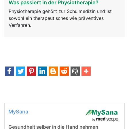
Was passiert in der Physiotherapie?
Physiotherapie gehört zur Schulmedizin und ist
sowohl ein therapeutisches wie präventives
Verfahren.
MySana
Gesundheit selber in die Hand nehmen