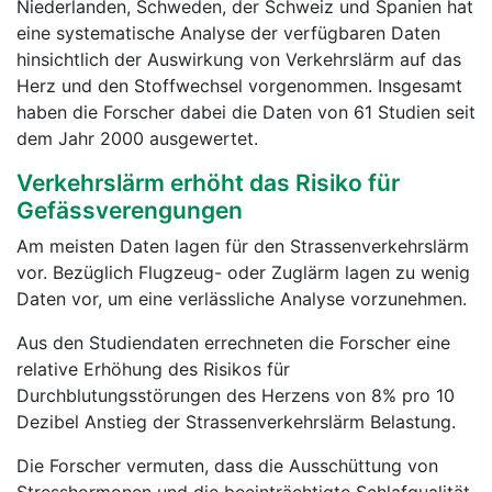
Niederlanden, Schweden, der Schweiz und Spanien hat
eine systematische Analyse der verfügbaren Daten
hinsichtlich der Auswirkung von Verkehrslärm auf das
Herz und den Stoffwechsel vorgenommen. Insgesamt
haben die Forscher dabei die Daten von 61 Studien seit
dem Jahr 2000 ausgewertet.
Verkehrslärm erhöht das Risiko für
Gefässverengungen
Am meisten Daten lagen für den Strassenverkehrslärm
vor. Bezüglich Flugzeug- oder Zuglärm lagen zu wenig
Daten vor, um eine verlässliche Analyse vorzunehmen.
Aus den Studiendaten errechneten die Forscher eine
relative Erhöhung des Risikos für
Durchblutungsstörungen des Herzens von 8% pro 10
Dezibel Anstieg der Strassenverkehrslärm Belastung.
Die Forscher vermuten, dass die Ausschüttung von