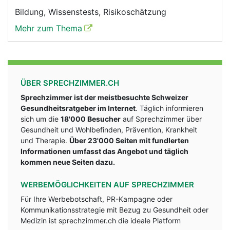
Bildung, Wissenstests, Risikoschätzung
Mehr zum Thema
ÜBER SPRECHZIMMER.CH
Sprechzimmer ist der meistbesuchte Schweizer
Gesundheitsratgeber im Internet
. Täglich informieren
sich um die
18'000 Besucher
auf Sprechzimmer über
Gesundheit und Wohlbefinden, Prävention, Krankheit
und Therapie.
Über 23'000 Seiten mit fundlerten
Informationen umfasst das Angebot und täglich
kommen neue Seiten dazu.
WERBEMÖGLICHKEITEN AUF SPRECHZIMMER
Für Ihre Werbebotschaft, PR-Kampagne oder
Kommunikationsstrategie mit Bezug zu Gesundheit oder
Medizin ist sprechzimmer.ch die ideale Platform