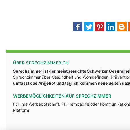
ÜBER SPRECHZIMMER.CH
Sprechzimmer ist der meistbesuchte Schweizer Gesundheit
Sprechzimmer über Gesundheit und Wohlbefinden, Prävention
umfasst das Angebot und täglich kommen neue Seiten daz
WERBEMÖGLICHKEITEN AUF SPRECHZIMMER
Für Ihre Werbebotschaft, PR-Kampagne oder Kommunikationsst
Platform