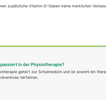
einen zusätzliche Vitamin-D-Gaben keine merklichen Verbes
passiert in der Physiotherapie?
otherapie gehört zur Schulmedizin und ist sowohl ein ther
räventives Verfahren.