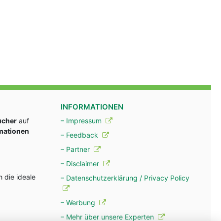
INFORMATIONEN
ucher
auf
– Impressum
rmationen
– Feedback
– Partner
– Disclaimer
 die ideale
– Datenschutzerklärung / Privacy Policy
– Werbung
– Mehr über unsere Experten