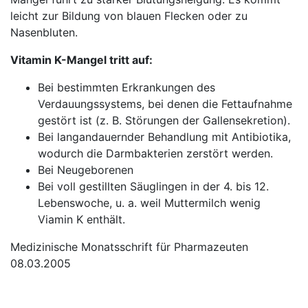
leicht zur Bildung von blauen Flecken oder zu
Nasenbluten.
Vitamin K-Mangel tritt auf:
Bei bestimmten Erkrankungen des
Verdauungssystems, bei denen die Fettaufnahme
gestört ist (z. B. Störungen der Gallensekretion).
Bei langandauernder Behandlung mit Antibiotika,
wodurch die Darmbakterien zerstört werden.
Bei Neugeborenen
Bei voll gestillten Säuglingen in der 4. bis 12.
Lebenswoche, u. a. weil Muttermilch wenig
Viamin K enthält.
Medizinische Monatsschrift für Pharmazeuten
08.03.2005