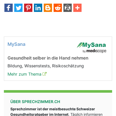
MySana
Gesundheit selber in die Hand nehmen
Bildung, Wissenstests, Risikoschätzung
Mehr zum Thema
ÜBER SPRECHZIMMER.CH
Sprechzimmer ist der meistbesuchte Schweizer
Gesundheitsratgeber im Internet
. Täglich informieren