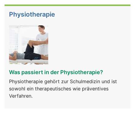
Physiotherapie
Was passiert in der Physiotherapie?
Physiotherapie gehört zur Schulmedizin und ist
sowohl ein therapeutisches wie präventives
Verfahren.