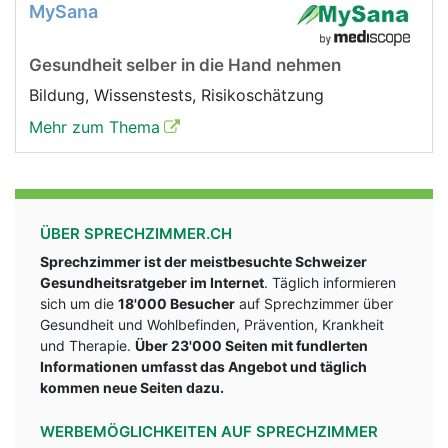
MySana
Gesundheit selber in die Hand nehmen
Bildung, Wissenstests, Risikoschätzung
Mehr zum Thema
ÜBER SPRECHZIMMER.CH
Sprechzimmer ist der meistbesuchte Schweizer
Gesundheitsratgeber im Internet
. Täglich informieren
sich um die
18'000 Besucher
auf Sprechzimmer über
Gesundheit und Wohlbefinden, Prävention, Krankheit
und Therapie.
Über 23'000 Seiten mit fundlerten
Informationen umfasst das Angebot und täglich
kommen neue Seiten dazu.
WERBEMÖGLICHKEITEN AUF SPRECHZIMMER