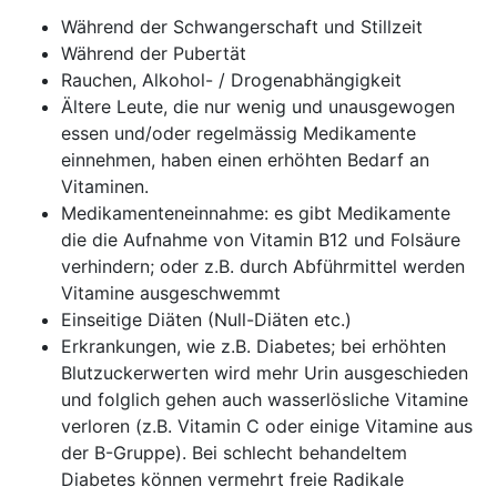
Während der Schwangerschaft und Stillzeit
Während der Pubertät
Rauchen, Alkohol- / Drogenabhängigkeit
Ältere Leute, die nur wenig und unausgewogen
essen und/oder regelmässig Medikamente
einnehmen, haben einen erhöhten Bedarf an
Vitaminen.
Medikamenteneinnahme: es gibt Medikamente
die die Aufnahme von Vitamin B12 und Folsäure
verhindern; oder z.B. durch Abführmittel werden
Vitamine ausgeschwemmt
Einseitige Diäten (Null-Diäten etc.)
Erkrankungen, wie z.B. Diabetes; bei erhöhten
Blutzuckerwerten wird mehr Urin ausgeschieden
und folglich gehen auch wasserlösliche Vitamine
verloren (z.B. Vitamin C oder einige Vitamine aus
der B-Gruppe). Bei schlecht behandeltem
Diabetes können vermehrt freie Radikale