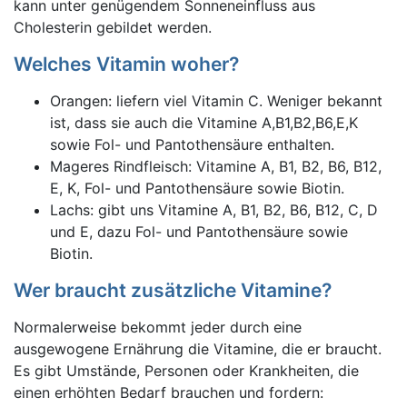
kann unter genügendem Sonneneinfluss aus
Cholesterin gebildet werden.
Welches Vitamin woher?
Orangen: liefern viel Vitamin C. Weniger bekannt
ist, dass sie auch die Vitamine A,B1,B2,B6,E,K
sowie Fol- und Pantothensäure enthalten.
Mageres Rindfleisch: Vitamine A, B1, B2, B6, B12,
E, K, Fol- und Pantothensäure sowie Biotin.
Lachs: gibt uns Vitamine A, B1, B2, B6, B12, C, D
und E, dazu Fol- und Pantothensäure sowie
Biotin.
Wer braucht zusätzliche Vitamine?
Normalerweise bekommt jeder durch eine
ausgewogene Ernährung die Vitamine, die er braucht.
Es gibt Umstände, Personen oder Krankheiten, die
einen erhöhten Bedarf brauchen und fordern: