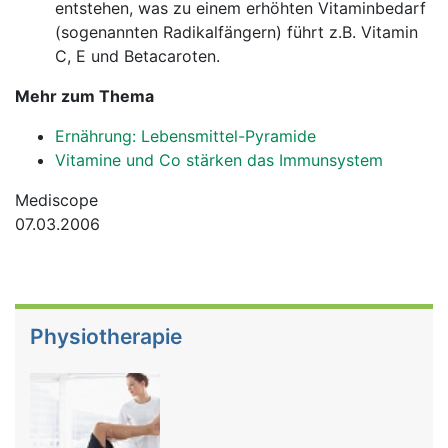
entstehen, was zu einem erhöhten Vitaminbedarf
(sogenannten Radikalfängern) führt z.B. Vitamin
C, E und Betacaroten.
Mehr zum Thema
Ernährung: Lebensmittel-Pyramide
Vitamine und Co stärken das Immunsystem
Mediscope
07.03.2006
Physiotherapie