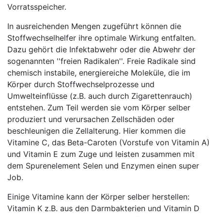
Vorratsspeicher.
In ausreichenden Mengen zugeführt können die
Stoffwechselhelfer ihre optimale Wirkung entfalten.
Dazu gehört die Infektabwehr oder die Abwehr der
sogenannten ''freien Radikalen''. Freie Radikale sind
chemisch instabile, energiereiche Moleküle, die im
Körper durch Stoffwechselprozesse und
Umwelteinflüsse (z.B. auch durch Zigarettenrauch)
entstehen. Zum Teil werden sie vom Körper selber
produziert und verursachen Zellschäden oder
beschleunigen die Zellalterung. Hier kommen die
Vitamine C, das Beta-Caroten (Vorstufe von Vitamin A)
und Vitamin E zum Zuge und leisten zusammen mit
dem Spurenelement Selen und Enzymen einen super
Job.
Einige Vitamine kann der Körper selber herstellen:
Vitamin K z.B. aus den Darmbakterien und Vitamin D