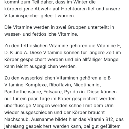
kommt zum Teil daher, dass im Winter die
körpereigene Abwehr auf Hochtouren lief und unsere
Vitaminspeicher geleert wurden.
Die Vitamine werden in zwei Gruppen unterteilt: in
wasser- und fettlösliche Vitamine.
Zu den fettlöslichen Vitamine gehören die Vitamine E,
D, K und A. Diese Vitamine können für längere Zeit im
Körper gespeichert werden und ein allfälliger Mangel
kann leicht ausgeglichen werden.
Zu den wasserlöslichen Vitaminen gehören alle B
Vitamine-Komplexe, Riboflavin, Nicotinamid,
Panthothensäure, Folsäure, Pyridoxin. Diese können
nur für ein paar Tage im Köper gespeichert werden,
überflüssige Mengen werden schnell mit dem Urin
wieder ausgeschieden und der Körper braucht
Nachschub. Ausnahme bildet hier das Vitamin B12, das
jahrelang gespeichert werden kann, bei gut gefülltem