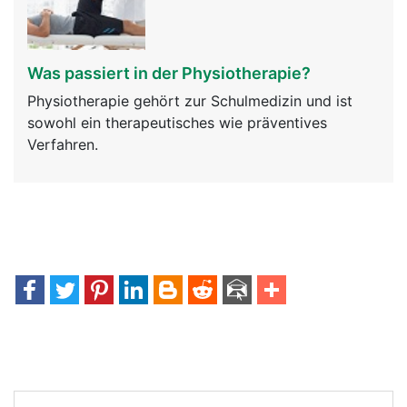
Was passiert in der Physiotherapie?
Physiotherapie gehört zur Schulmedizin und ist
sowohl ein therapeutisches wie präventives
Verfahren.