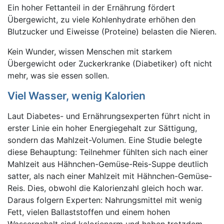
Ein hoher Fettanteil in der Ernährung fördert
Übergewicht, zu viele Kohlenhydrate erhöhen den
Blutzucker und Eiweisse (Proteine) belasten die Nieren.
Kein Wunder, wissen Menschen mit starkem
Übergewicht oder Zuckerkranke (Diabetiker) oft nicht
mehr, was sie essen sollen.
Viel Wasser, wenig Kalorien
Laut Diabetes- und Ernährungsexperten führt nicht in
erster Linie ein hoher Energiegehalt zur Sättigung,
sondern das Mahlzeit-Volumen. Eine Studie belegte
diese Behauptung: Teilnehmer fühlten sich nach einer
Mahlzeit aus Hähnchen-Gemüse-Reis-Suppe deutlich
satter, als nach einer Mahlzeit mit Hähnchen-Gemüse-
Reis. Dies, obwohl die Kalorienzahl gleich hoch war.
Daraus folgern Experten: Nahrungsmittel mit wenig
Fett, vielen Ballaststoffen und einem hohen