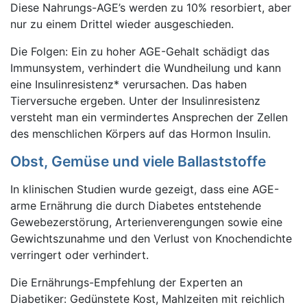
Diese Nahrungs-AGE’s werden zu 10% resorbiert, aber
nur zu einem Drittel wieder ausgeschieden.
Die Folgen: Ein zu hoher AGE-Gehalt schädigt das
Immunsystem, verhindert die Wundheilung und kann
eine Insulinresistenz* verursachen. Das haben
Tierversuche ergeben. Unter der Insulinresistenz
versteht man ein vermindertes Ansprechen der Zellen
des menschlichen Körpers auf das Hormon Insulin.
Obst, Gemüse und viele Ballaststoffe
In klinischen Studien wurde gezeigt, dass eine AGE-
arme Ernährung die durch Diabetes entstehende
Gewebezerstörung, Arterienverengungen sowie eine
Gewichtszunahme und den Verlust von Knochendichte
verringert oder verhindert.
Die Ernährungs-Empfehlung der Experten an
Diabetiker: Gedünstete Kost, Mahlzeiten mit reichlich