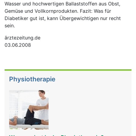
Wasser und hochwertigen Ballaststoffen aus Obst,
Gemüse und Vollkornprodukten. Fazit: Was für
Diabetiker gut ist, kann Übergewichtigen nur recht
sein.
ärztezeitung.de
03.06.2008
Physiotherapie