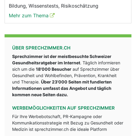
Bildung, Wissenstests, Risikoschätzung
Mehr zum Thema
ÜBER SPRECHZIMMER.CH
Sprechzimmer ist der meistbesuchte Schweizer
Gesundheitsratgeber im Internet
. Täglich informieren
sich um die
18'000 Besucher
auf Sprechzimmer über
Gesundheit und Wohlbefinden, Prävention, Krankheit
und Therapie.
Über 23'000 Seiten mit fundlerten
Informationen umfasst das Angebot und täglich
kommen neue Seiten dazu.
WERBEMÖGLICHKEITEN AUF SPRECHZIMMER
Für Ihre Werbebotschaft, PR-Kampagne oder
Kommunikationsstrategie mit Bezug zu Gesundheit oder
Medizin ist sprechzimmer.ch die ideale Platform