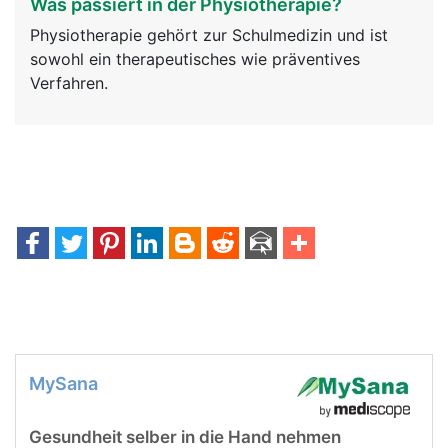
Was passiert in der Physiotherapie?
Physiotherapie gehört zur Schulmedizin und ist
sowohl ein therapeutisches wie präventives
Verfahren.
MySana
Gesundheit selber in die Hand nehmen