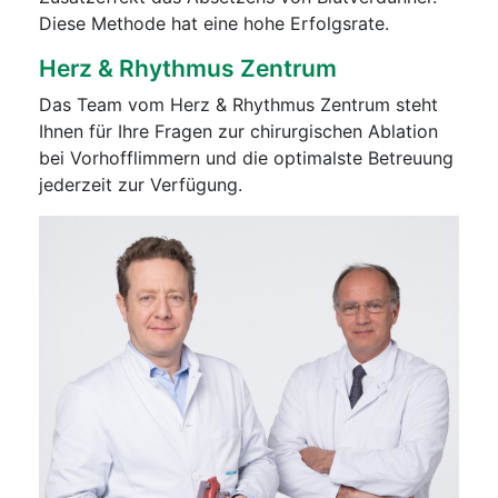
Diese Methode hat eine hohe Erfolgsrate.
Herz & Rhythmus Zentrum
Das Team vom Herz & Rhythmus Zentrum steht
Ihnen für Ihre Fragen zur chirurgischen Ablation
bei Vorhofflimmern und die optimalste Betreuung
jederzeit zur Verfügung.