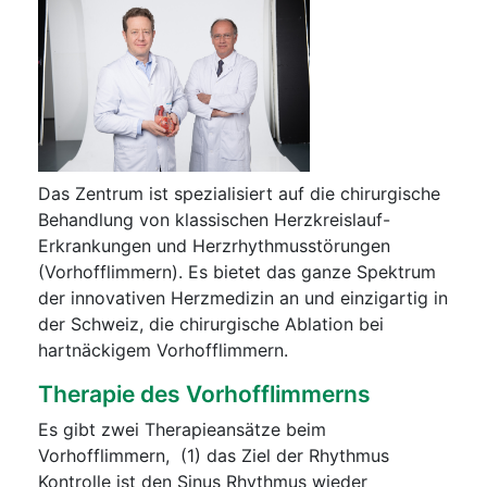
Das Zentrum ist spezialisiert auf die chirurgische
Behandlung von klassischen Herzkreislauf-
Erkrankungen und Herzrhythmusstörungen
(Vorhofflimmern). Es bietet das ganze Spektrum
der innovativen Herzmedizin an und einzigartig in
der Schweiz, die chirurgische Ablation bei
hartnäckigem Vorhofflimmern.
Therapie des Vorhofflimmerns
Es gibt zwei Therapieansätze beim
Vorhofflimmern, (1) das Ziel der Rhythmus
Kontrolle ist den Sinus Rhythmus wieder