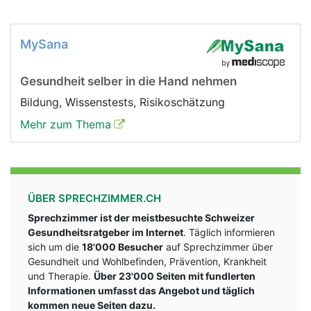
MySana
Gesundheit selber in die Hand nehmen
Bildung, Wissenstests, Risikoschätzung
Mehr zum Thema
ÜBER SPRECHZIMMER.CH
Sprechzimmer ist der meistbesuchte Schweizer
Gesundheitsratgeber im Internet
. Täglich informieren
sich um die
18'000 Besucher
auf Sprechzimmer über
Gesundheit und Wohlbefinden, Prävention, Krankheit
und Therapie.
Über 23'000 Seiten mit fundlerten
Informationen umfasst das Angebot und täglich
kommen neue Seiten dazu.