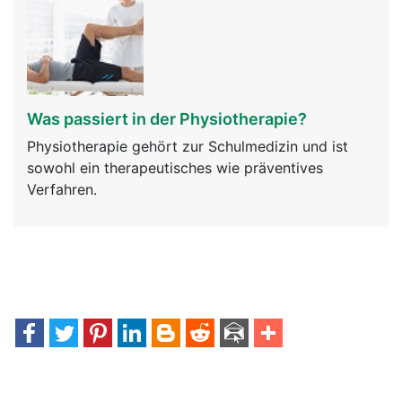
Was passiert in der Physiotherapie?
Physiotherapie gehört zur Schulmedizin und ist
sowohl ein therapeutisches wie präventives
Verfahren.