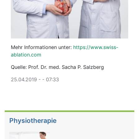
Mehr Informationen unter:
https://www.
swiss-
ablation.com
Quelle: Prof. Dr. med. Sacha P. Salzberg
25.04.2019 - - 07:33
Physiotherapie