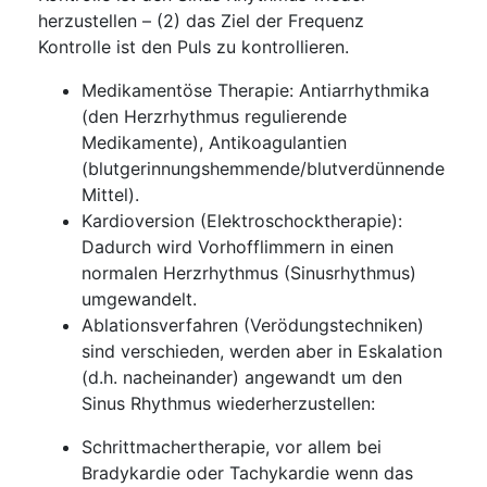
herzustellen – (2) das Ziel der Frequenz
Kontrolle ist den Puls zu kontrollieren.
Medikamentöse Therapie: Antiarrhythmika
(den Herzrhythmus regulierende
Medikamente), Antikoagulantien
(blutgerinnungshemmende/blutverdünnende
Mittel).
Kardioversion (Elektroschocktherapie):
Dadurch wird Vorhofflimmern in einen
normalen Herzrhythmus (Sinusrhythmus)
umgewandelt.
Ablationsverfahren (Verödungstechniken)
sind verschieden, werden aber in Eskalation
(d.h. nacheinander) angewandt um den
Sinus Rhythmus wiederherzustellen:
Schrittmachertherapie, vor allem bei
Bradykardie oder Tachykardie wenn das