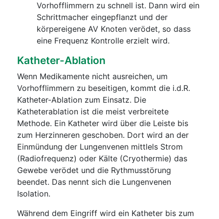
Vorhofflimmern zu schnell ist. Dann wird ein
Schrittmacher eingepflanzt und der
körpereigene AV Knoten verödet, so dass
eine Frequenz Kontrolle erzielt wird.
Katheter-Ablation
Wenn Medikamente nicht ausreichen, um
Vorhofflimmern zu beseitigen, kommt die i.d.R.
Katheter-Ablation zum Einsatz. Die
Katheterablation ist die meist verbreitete
Methode. Ein Katheter wird über die Leiste bis
zum Herzinneren geschoben. Dort wird an der
Einmündung der Lungenvenen mittlels Strom
(Radiofrequenz) oder Kälte (Cryothermie) das
Gewebe verödet und die Rythmusstörung
beendet. Das nennt sich die Lungenvenen
Isolation.
Während dem Eingriff wird ein Katheter bis zum