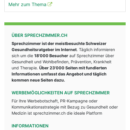
Mehr zum Thema
ÜBER SPRECHZIMMER.CH
Sprechzimmer ist der meistbesuchte Schweizer
Gesundheitsratgeber im Internet
. Täglich informieren
sich um die
18'000 Besucher
auf Sprechzimmer über
Gesundheit und Wohlbefinden, Prävention, Krankheit
und Therapie.
Über 23'000 Seiten mit fundlerten
Informationen umfasst das Angebot und täglich
kommen neue Seiten dazu.
WERBEMÖGLICHKEITEN AUF SPRECHZIMMER
Für Ihre Werbebotschaft, PR-Kampagne oder
Kommunikationsstrategie mit Bezug zu Gesundheit oder
Medizin ist sprechzimmer.ch die ideale Platform
INFORMATIONEN