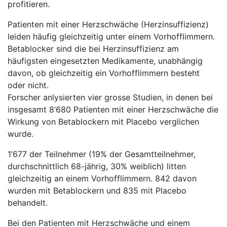
profitieren.
Patienten mit einer Herzschwäche (Herzinsuffizienz)
leiden häufig gleichzeitig unter einem Vorhofflimmern.
Betablocker sind die bei Herzinsuffizienz am
häufigsten eingesetzten Medikamente, unabhängig
davon, ob gleichzeitig ein Vorhofflimmern besteht
oder nicht.
Forscher anlysierten vier grosse Studien, in denen bei
insgesamt 8‘680 Patienten mit einer Herzschwäche die
Wirkung von Betablockern mit Placebo verglichen
wurde.
1‘677 der Teilnehmer (19% der Gesamtteilnehmer,
durchschnittlich 68-jährig, 30% weiblich) litten
gleichzeitig an einem Vorhofflimmern. 842 davon
wurden mit Betablockern und 835 mit Placebo
behandelt.
Bei den Patienten mit Herzschwäche und einem