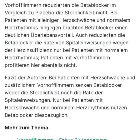
Vorhofflimmern reduzierten die Betablocker im
Vergleich zu Placebo die Sterblichkeit nicht. Bei
Patienten mit alleiniger Herzschwäche und normalem
Herzrhythmus hingegen brachten Betablocker einen
deutlichen Überlebensvorteil. Auch reduzierten die
Betablocker die Rate von Spitaleinweisungen wegen
der Herzinsuffizienz nur bei Patienten mit normalem
Herzrhythmus; Patienten mit Vorhofflimmern
profitieren hier ebenfalls nicht.
Fazit der Autoren: Bei Patienten mit Herzschwäche und
zusätzlichem Vorhofflimmern senken Betablocker
weder die Sterblichkeit noch die Rate der
Spitaleinweisungen. Nur bei Patienten mit
Herzschwäche und normalem Herzrhythmus nützen
Betablocker diesbezüglich.
Mehr zum Thema