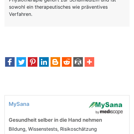
sowohl ein therapeutisches wie präventives
Verfahren.
MySana
Gesundheit selber in die Hand nehmen
Bildung, Wissenstests, Risikoschätzung