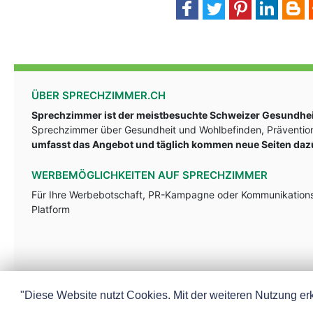
ÜBER SPRECHZIMMER.CH
Sprechzimmer ist der meistbesuchte Schweizer Gesundheit
Sprechzimmer über Gesundheit und Wohlbefinden, Prävention
umfasst das Angebot und täglich kommen neue Seiten daz
WERBEMÖGLICHKEITEN AUF SPRECHZIMMER
Für Ihre Werbebotschaft, PR-Kampagne oder Kommunikationsst
Platform
"Diese Website nutzt Cookies. Mit der weiteren Nutzung erk