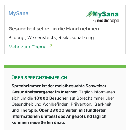
MySana
Gesundheit selber in die Hand nehmen
Bildung, Wissenstests, Risikoschätzung
Mehr zum Thema
ÜBER SPRECHZIMMER.CH
Sprechzimmer ist der meistbesuchte Schweizer
Gesundheitsratgeber im Internet
. Täglich informieren
sich um die
18'000 Besucher
auf Sprechzimmer über
Gesundheit und Wohlbefinden, Prävention, Krankheit
und Therapie.
Über 23'000 Seiten mit fundlerten
Informationen umfasst das Angebot und täglich
kommen neue Seiten dazu.