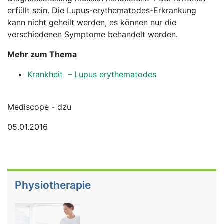
erfüllt sein. Die Lupus-erythematodes-Erkrankung
kann nicht geheilt werden, es können nur die
verschiedenen Symptome behandelt werden.
Mehr zum Thema
Krankheit – Lupus erythematodes
Mediscope - dzu
05.01.2016
Physiotherapie