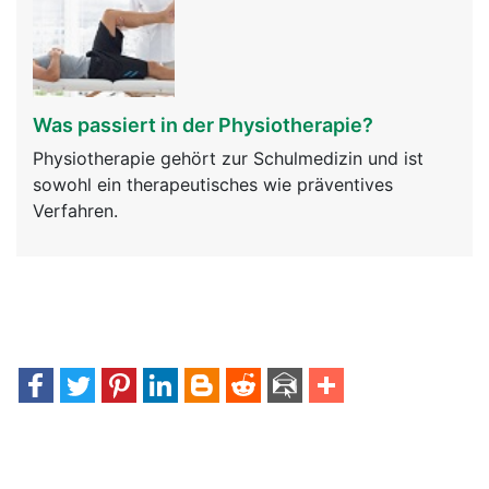
Was passiert in der Physiotherapie?
Physiotherapie gehört zur Schulmedizin und ist
sowohl ein therapeutisches wie präventives
Verfahren.