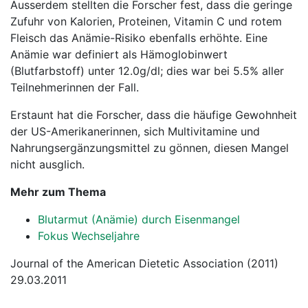
Ausserdem stellten die Forscher fest, dass die geringe
Zufuhr von Kalorien, Proteinen, Vitamin C und rotem
Fleisch das Anämie-Risiko ebenfalls erhöhte. Eine
Anämie war definiert als Hämoglobinwert
(Blutfarbstoff) unter 12.0g/dl; dies war bei 5.5% aller
Teilnehmerinnen der Fall.
Erstaunt hat die Forscher, dass die häufige Gewohnheit
der US-Amerikanerinnen, sich Multivitamine und
Nahrungsergänzungsmittel zu gönnen, diesen Mangel
nicht ausglich.
Mehr zum Thema
Blutarmut (Anämie) durch Eisenmangel
Fokus Wechseljahre
Journal of the American Dietetic Association (2011)
29.03.2011