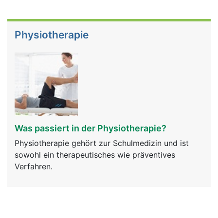
Physiotherapie
Was passiert in der Physiotherapie?
Physiotherapie gehört zur Schulmedizin und ist
sowohl ein therapeutisches wie präventives
Verfahren.