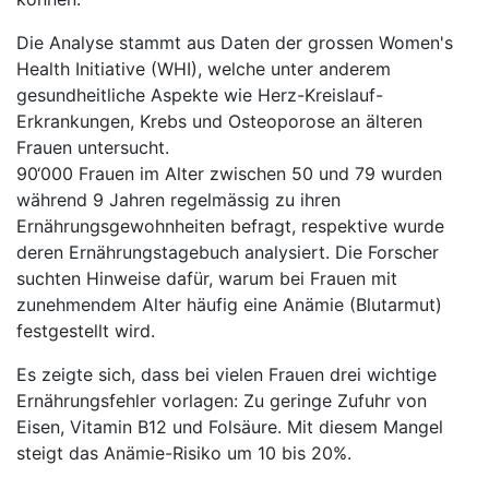
Die Analyse stammt aus Daten der grossen Women's
Health Initiative (WHI), welche unter anderem
gesundheitliche Aspekte wie Herz-Kreislauf-
Erkrankungen, Krebs und Osteoporose an älteren
Frauen untersucht.
90‘000 Frauen im Alter zwischen 50 und 79 wurden
während 9 Jahren regelmässig zu ihren
Ernährungsgewohnheiten befragt, respektive wurde
deren Ernährungstagebuch analysiert. Die Forscher
suchten Hinweise dafür, warum bei Frauen mit
zunehmendem Alter häufig eine Anämie (Blutarmut)
festgestellt wird.
Es zeigte sich, dass bei vielen Frauen drei wichtige
Ernährungsfehler vorlagen: Zu geringe Zufuhr von
Eisen, Vitamin B12 und Folsäure. Mit diesem Mangel
steigt das Anämie-Risiko um 10 bis 20%.