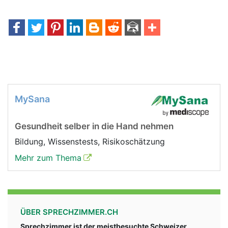
MySana
Gesundheit selber in die Hand nehmen
Bildung, Wissenstests, Risikoschätzung
Mehr zum Thema
ÜBER SPRECHZIMMER.CH
Sprechzimmer ist der meistbesuchte Schweizer