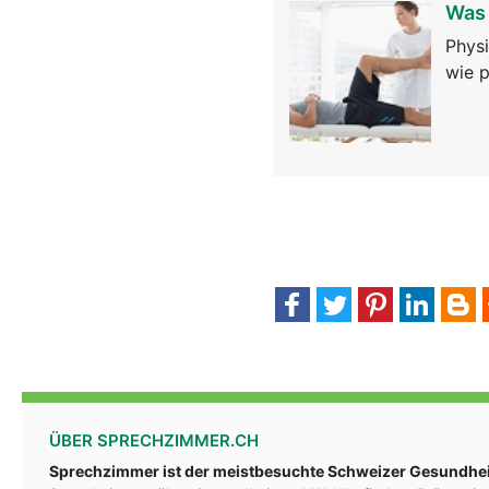
Was 
Physi
wie p
ÜBER SPRECHZIMMER.CH
Sprechzimmer ist der meistbesuchte Schweizer Gesundheit