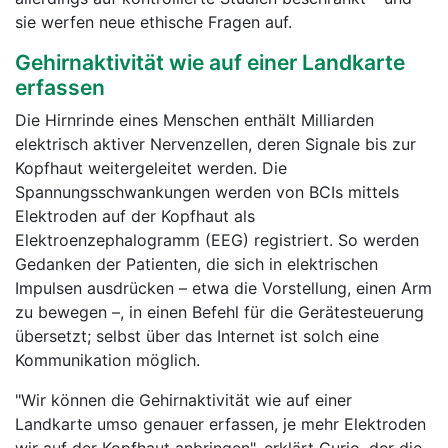
sie werfen neue ethische Fragen auf.
Gehirnaktivität wie auf einer Landkarte
erfassen
Die Hirnrinde eines Menschen enthält Milliarden
elektrisch aktiver Nervenzellen, deren Signale bis zur
Kopfhaut weitergeleitet werden. Die
Spannungsschwankungen werden von BCIs mittels
Elektroden auf der Kopfhaut als
Elektroenzephalogramm (EEG) registriert. So werden
Gedanken der Patienten, die sich in elektrischen
Impulsen ausdrücken – etwa die Vorstellung, einen Arm
zu bewegen –, in einen Befehl für die Gerätesteuerung
übersetzt; selbst über das Internet ist solch eine
Kommunikation möglich.
"Wir können die Gehirnaktivität wie auf einer
Landkarte umso genauer erfassen, je mehr Elektroden