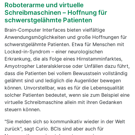
Roboterarme und virtuelle
Schreibmaschinen – Hoffnung für
schwerstgelähmte Patienten
Brain-Computer Interfaces bieten vielfältige
Anwendungsmöglichkeiten und große Hoffnungen für
schwerstgelähmte Patienten. Etwa für Menschen mit
Locked-in-Syndrom – einer neurologischen
Erkrankung, die als Folge eines Hirnstamminfarktes,
Amyotropher Lateralsklerose oder Unfällen dazu führt,
dass die Patienten bei vollem Bewusstsein vollständig
gelähmt sind und lediglich die Augenlider bewegen
können. Unvorstellbar, was es für die Lebensqualität
solcher Patienten bedeutet, wenn sie zum Beispiel eine
virtuelle Schreibmaschine allein mit ihren Gedanken
steuern können.
"Sie melden sich so kommunikativ wieder in der Welt
zurück", sagt Curio.
BCIs sind aber auch für