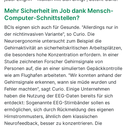
Mehr Sicherheit im Job dank Mensch-
Computer-Schnittstellen?
BCIs eignen sich auch für Gesunde. "Allerdings nur in
der nichtinvasiven Variante", so Curio. Die
Neuroergonomie untersucht zum Beispiel die
Gehirnaktivität an sicherheitskritischen Arbeitsplätzen,
die besonders hohe Konzentration erfordern. In einer
Studie zeichneten Forscher Gehirnsignale von
Personen auf, die an einer simulierten Gepäckkontrolle
wie am Flughafen arbeiteten. "Wir konnten anhand der
Gehirnsignale erkennen, wann sie müde wurden und
Fehler machten", sagt Curio. Einige Unternehmen
haben die Nutzung der EEG-Daten bereits für sich
entdeckt: Sogenannte EEG-Stirnbänder sollen es
ermöglichen, sich durch Rückmeldung des eigenen
Hirnstrommusters, ähnlich dem klassischen
Neurofeedback, besser zu konzentrieren. Die