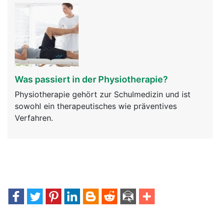
Was passiert in der Physiotherapie?
Physiotherapie gehört zur Schulmedizin und ist
sowohl ein therapeutisches wie präventives
Verfahren.