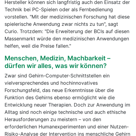
Hersteller können sich langfristig auch den Einsatz der
Technik bei PC-Spielen oder als Fernbedienung
vorstellen. "Mit der medizinischen Forschung hat diese
spielerische Anwendung zwar nichts zu tun", sagt
Curio. Trotzdem: "Die Erweiterung der BCIs auf diesen
Massenmarkt würde den medizinischen Anwendungen
helfen, weil die Preise fallen."
Menschen, Medizin, Machbarkeit –
dürfen wir alles, was wir können?
Zwar sind Gehirn-Computer-Schnittstellen ein
vielversprechendes und hochinnovatives
Forschungsfeld, das neue Erkenntnisse über die
Funktion des Gehirns ebenso ermöglicht wie die
Entwicklung neuer Therapien. Doch zur Anwendung im
Alltag sind noch einige technische und auch ethische
Herausforderungen zu meistern – von den
erforderlichen Humanexperimenten und einer Nutzen-
Risiko-Analyse der Intervention ins menschliche Gehirn