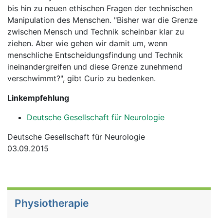
bis hin zu neuen ethischen Fragen der technischen
Manipulation des Menschen. "Bisher war die Grenze
zwischen Mensch und Technik scheinbar klar zu
ziehen. Aber wie gehen wir damit um, wenn
menschliche Entscheidungsfindung und Technik
ineinandergreifen und diese Grenze zunehmend
verschwimmt?", gibt Curio zu bedenken.
Linkempfehlung
Deutsche Gesellschaft für Neurologie
Deutsche Gesellschaft für Neurologie
03.09.2015
Physiotherapie