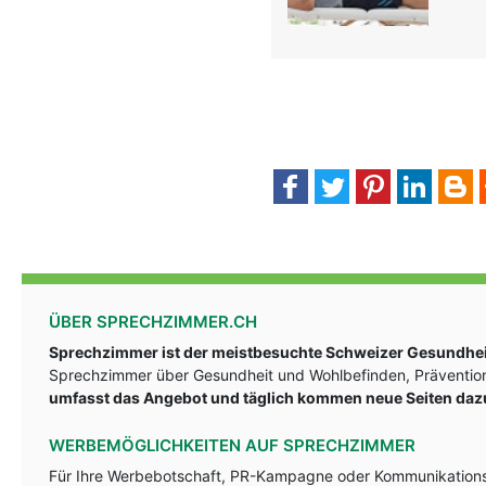
ÜBER SPRECHZIMMER.CH
Sprechzimmer ist der meistbesuchte Schweizer Gesundheit
Sprechzimmer über Gesundheit und Wohlbefinden, Prävention
umfasst das Angebot und täglich kommen neue Seiten daz
WERBEMÖGLICHKEITEN AUF SPRECHZIMMER
Für Ihre Werbebotschaft, PR-Kampagne oder Kommunikationsst