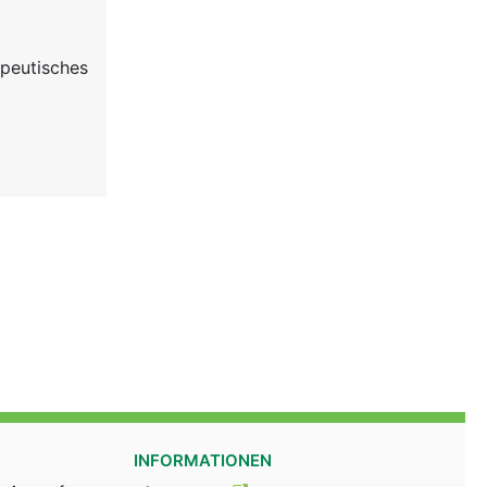
apeutisches
INFORMATIONEN