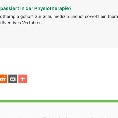
passiert in der Physiotherapie?
otherapie gehört zur Schulmedizin und ist sowohl ein ther
räventives Verfahren.