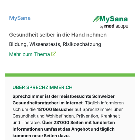
MySana
Gesundheit selber in die Hand nehmen
Bildung, Wissenstests, Risikoschätzung
Mehr zum Thema
ÜBER SPRECHZIMMER.CH
Sprechzimmer ist der meistbesuchte Schweizer
Gesundheitsratgeber im Internet
. Täglich informieren
sich um die
18'000 Besucher
auf Sprechzimmer über
Gesundheit und Wohlbefinden, Prävention, Krankheit
und Therapie.
Über 23'000 Seiten mit fundlerten
Informationen umfasst das Angebot und täglich
kommen neue Seiten dazu.