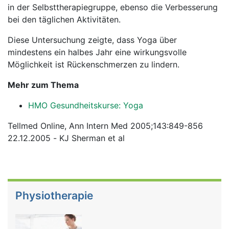
in der Selbsttherapiegruppe, ebenso die Verbesserung
bei den täglichen Aktivitäten.
Diese Untersuchung zeigte, dass Yoga über
mindestens ein halbes Jahr eine wirkungsvolle
Möglichkeit ist Rückenschmerzen zu lindern.
Mehr zum Thema
HMO Gesundheitskurse: Yoga
Tellmed Online, Ann Intern Med 2005;143:849-856
22.12.2005 - KJ Sherman et al
Physiotherapie