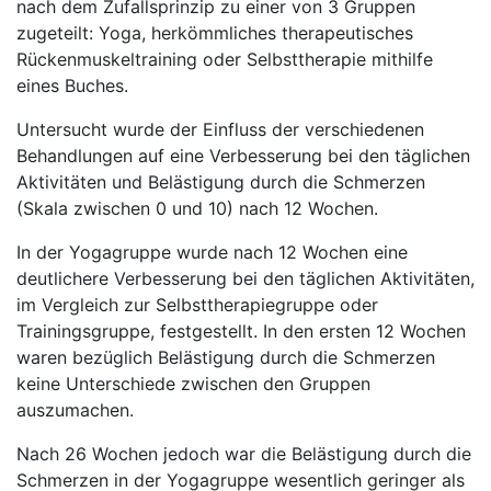
nach dem Zufallsprinzip zu einer von 3 Gruppen
zugeteilt: Yoga, herkömmliches therapeutisches
Rückenmuskeltraining oder Selbsttherapie mithilfe
eines Buches.
Untersucht wurde der Einfluss der verschiedenen
Behandlungen auf eine Verbesserung bei den täglichen
Aktivitäten und Belästigung durch die Schmerzen
(Skala zwischen 0 und 10) nach 12 Wochen.
In der Yogagruppe wurde nach 12 Wochen eine
deutlichere Verbesserung bei den täglichen Aktivitäten,
im Vergleich zur Selbsttherapiegruppe oder
Trainingsgruppe, festgestellt. In den ersten 12 Wochen
waren bezüglich Belästigung durch die Schmerzen
keine Unterschiede zwischen den Gruppen
auszumachen.
Nach 26 Wochen jedoch war die Belästigung durch die
Schmerzen in der Yogagruppe wesentlich geringer als