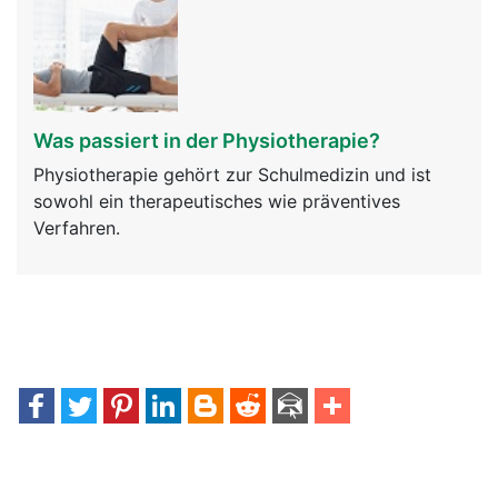
Was passiert in der Physiotherapie?
Physiotherapie gehört zur Schulmedizin und ist
sowohl ein therapeutisches wie präventives
Verfahren.